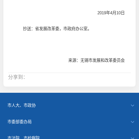
2019年4月10日
抄送：省发展改革委，市政府办公室。
来源：无锡市发展和改革委员会
分享到：
市人大、市政协
市委部委办局
市法院、市检察院