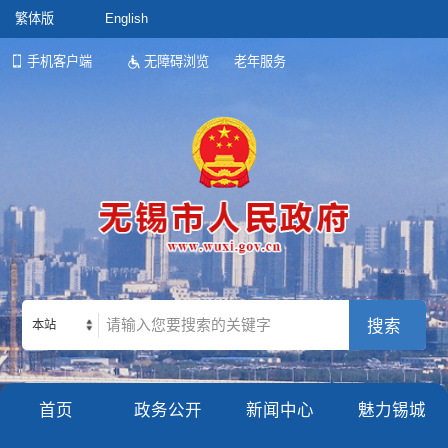
繁体版
English
手机客户端
无障碍浏览
老年服务
本站
首页
政务公开
新闻中心
魅力锡城