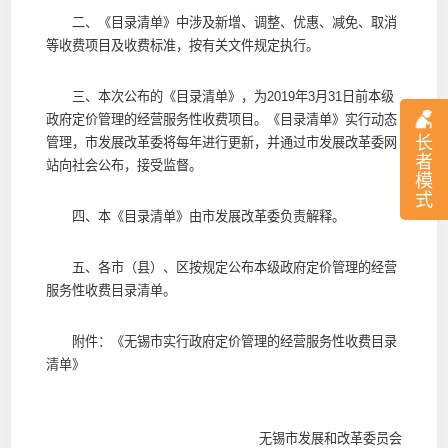
二、《目录清单》中涉及新增、调整、优惠、减免、取消
等收费项目及收费标准，按有关文件规定执行。
三、本次公布的《目录清单》，为2019年3月31日前本级
政府定价管理的经营服务性收费项目。《目录清单》实行动态
长
管理，市发展改革委将每年进行更新，并通过市发展改革委网
者
站向社会公布，接受监督。
模
式
四、本《目录清单》由市发展改革委负责解释。
五、各市（县）、区按规定公布本级政府定价管理的经营
服务性收费目录清单。
附件：《无锡市实行政府定价管理的经营服务性收费目录
清单》
无锡市发展和改革委员会