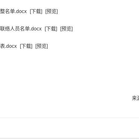
名单.docx
[下载]
[预览]
络人员名单.docx
[下载]
[预览]
docx
[下载]
[预览]
来