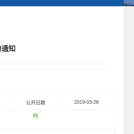
的通知
2019-03-28
公开日期