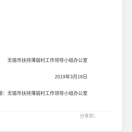
无锡市扶持薄弱村工作领导小组办公室
2019年3月18日
源：无锡市扶持薄弱村工作领导小组办公室
分享到：