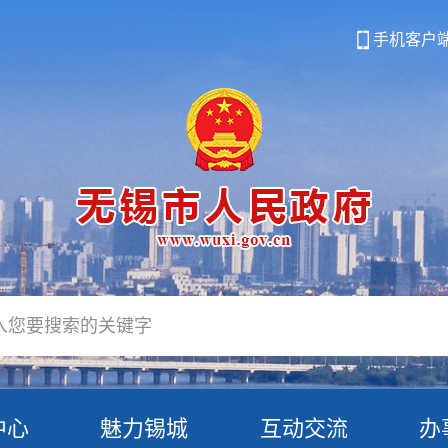
手机客户
中心
魅力锡城
互动交流
办