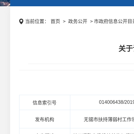
当前位置：
首页
>
政务公开
> 市政府信息公开目录
关于
014006438/201
信息索引号
发布机构
无锡市扶持薄弱村工作