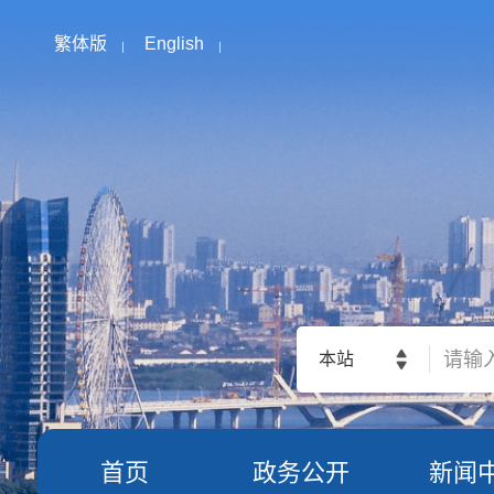
繁体版
English
本站
首页
政务公开
新闻