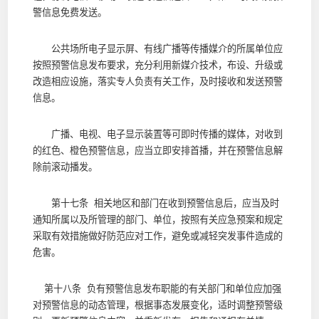
警信息免费发送。
公共场所电子显示屏、有线广播等传播媒介的所属单位应
按照预警信息发布要求，充分利用新媒介技术，布设、升级或
改造相应设施，落实专人负责有关工作，及时接收和发送预警
信息。
广播、电视、电子显示装置等可即时传播的媒体，对收到
的红色、橙色预警信息，应当立即安排首播，并在预警信息解
除前滚动播发。
第十七条 相关地区和部门在收到预警信息后，应当及时
通知所属以及所管理的部门、单位，按照有关应急预案和规定
采取有效措施做好防范应对工作，避免或减轻突发事件造成的
危害。
第十八条 负有预警信息发布职能的有关部门和单位应加强
对预警信息的动态管理，根据事态发展变化，适时调整预警级