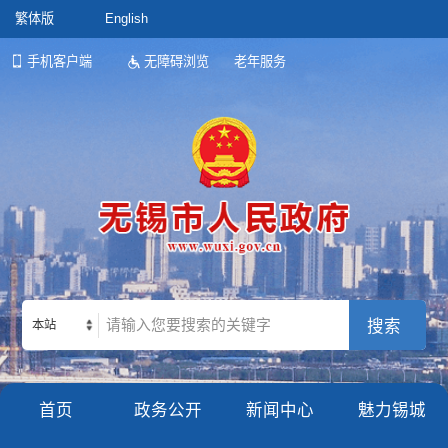
繁体版
English
手机客户端
无障碍浏览
老年服务
本站
首页
政务公开
新闻中心
魅力锡城