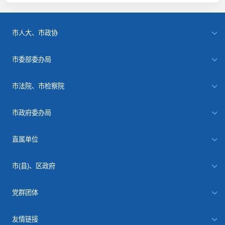
市人大、市政协
市委部委办局
市法院、市检察院
市政府委办局
直属单位
市(县)、区政府
党群团体
友情链接