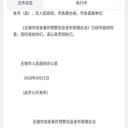
文件状态
执行中
各市（县）、区人民政府，市各委办局，市各直属单位：
《无锡市突发事件预警信息发布管理办法》已经市政府同
意，现印发给你们，请认真贯彻执行。
无锡市人民政府办公室
2018年6月21日
（此件公开发布）
无锡市突发事件预警信息发布管理办法