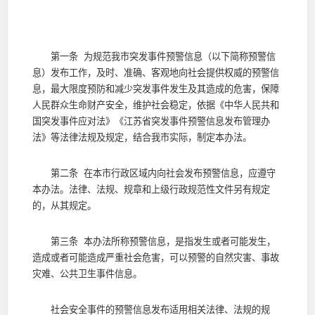
第一条 为规范我市突发事件预警信息（以下简称预警信
息）发布工作，及时、准确、客观地向社会提供权威的预警信
息，最大限度预防和减少突发事件发生及其造成的危害，保障
人民群众生命财产安全，维护社会稳定，依据《中华人民共和
国突发事件应对法》《江苏省突发事件预警信息发布管理办
法》等法律法规及规定，结合我市实际，制定本办法。
第二条 在本市行政区域内向社会发布预警信息，应遵守
本办法。法律、法规、规章和上级行政规范性文件另有规定
的，从其规定。
第三条 本办法所称预警信息，是指发生或者可能发生，
造成或者可能造成严重社会危害，可以预警的自然灾害、事故
灾难、公共卫生事件信息。
社会安全事件的预警信息发布适用相关法律、法规的规