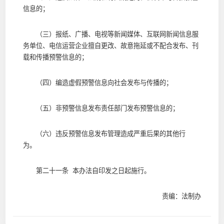
信息的；
（三）报纸、广播、电视等新闻媒体、互联网新闻信息服
务单位、电信运营企业擅自更改、故意拖延或不配合发布、刊
载和传播预警信息的；
（四）编造虚假预警信息向社会发布与传播的；
（五）非预警信息发布责任部门发布预警信息的；
（六）违反预警信息发布管理造成严重后果的其他行
为。
第二十一条 本办法自印发之日起施行。
责编：法制办