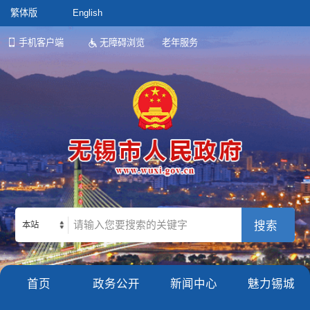
繁体版
English
手机客户端
无障碍浏览
老年服务
本站
首页
政务公开
新闻中心
魅力锡城