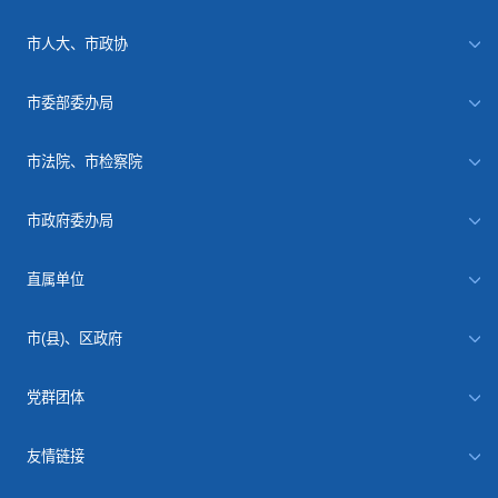
市人大、市政协
市委部委办局
市法院、市检察院
市政府委办局
直属单位
市(县)、区政府
党群团体
友情链接