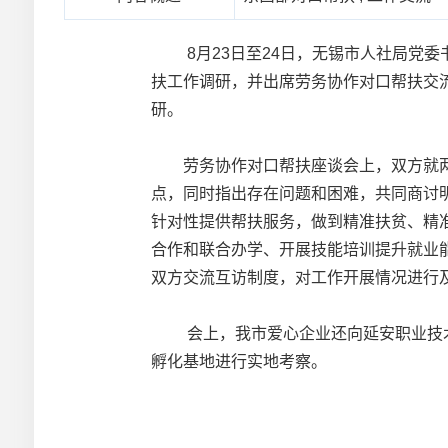
8月23日至24日，无锡市人社局党委
扶工作调研，并出席劳务协作对口帮扶交
研。
劳务协作对口帮扶座谈会上，双方就两
点，同时指出存在问题和困难，共同商讨
针对性提供帮扶服务，做到精准扶贫、精
合作和联合办学、开展技能培训提升就业
双方交流互访制度，对工作开展情况进行及
会上，我市爱心企业还向延安职业技术学
孵化基地进行实地考察。