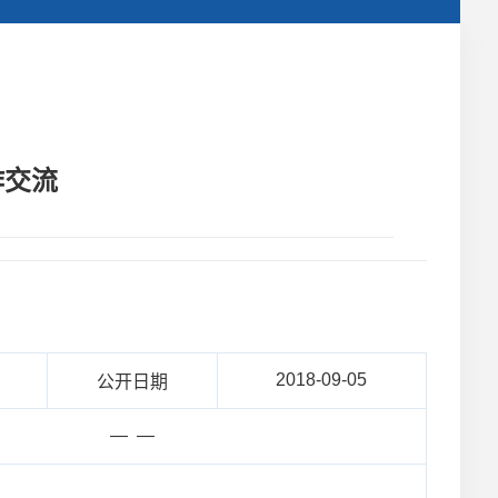
作交流
2018-09-05
公开日期
— —