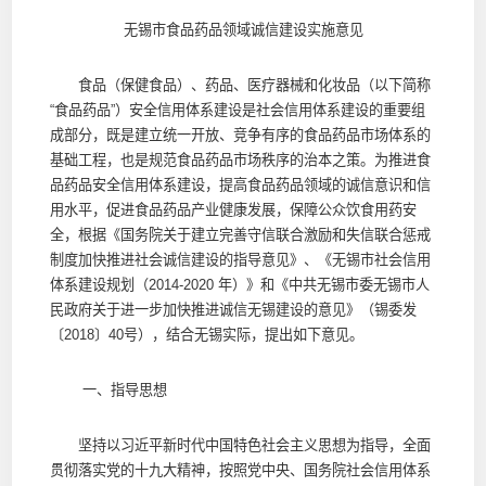
无锡市食品药品领域诚信建设实施意见
食品（保健食品）、药品、医疗器械和化妆品（以下简称
“食品药品”）安全信用体系建设是社会信用体系建设的重要组
成部分，既是建立统一开放、竞争有序的食品药品市场体系的
基础工程，也是规范食品药品市场秩序的治本之策。为推进食
品药品安全信用体系建设，提高食品药品领域的诚信意识和信
用水平，促进食品药品产业健康发展，保障公众饮食用药安
全，根据《国务院关于建立完善守信联合激励和失信联合惩戒
制度加快推进社会诚信建设的指导意见》、《无锡市社会信用
体系建设规划（2014-2020 年）》和《中共无锡市委无锡市人
民政府关于进一步加快推进诚信无锡建设的意见》（锡委发
〔2018〕40号），结合无锡实际，提出如下意见。
一、指导思想
坚持以习近平新时代中国特色社会主义思想为指导，全面
贯彻落实党的十九大精神，按照党中央、国务院社会信用体系