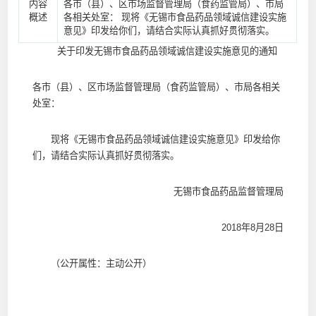
内容
各市（县）、区市场监督管理局（食药监管局）、市局
概述
各相关处室： 现将《无锡市食品药品领域诚信建设实施
意见》印发给你们，请结合实际认真抓好贯彻落实。
关于印发无锡市食品药品领域诚信建设实施意见的通知
各市（县）、区市场监督管理局（食药监管局）、市局各相关
处室：
现将《无锡市食品药品领域诚信建设实施意见》印发给你
们，请结合实际认真抓好贯彻落实。
无锡市食品药品监督管理局
2018年8月28日
（公开属性：主动公开）