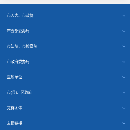
市人大、市政协
市委部委办局
市法院、市检察院
市政府委办局
直属单位
市(县)、区政府
党群团体
友情链接