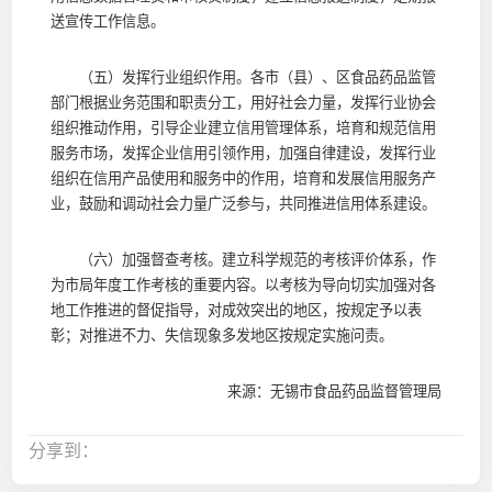
送宣传工作信息。
（五）发挥行业组织作用。各市（县）、区食品药品监管
部门根据业务范围和职责分工，用好社会力量，发挥行业协会
组织推动作用，引导企业建立信用管理体系，培育和规范信用
服务市场，发挥企业信用引领作用，加强自律建设，发挥行业
组织在信用产品使用和服务中的作用，培育和发展信用服务产
业，鼓励和调动社会力量广泛参与，共同推进信用体系建设。
（六）加强督查考核。建立科学规范的考核评价体系，作
为市局年度工作考核的重要内容。以考核为导向切实加强对各
地工作推进的督促指导，对成效突出的地区，按规定予以表
彰；对推进不力、失信现象多发地区按规定实施问责。
来源：无锡市食品药品监督管理局
分享到：