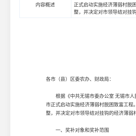
内容概述
正式启动实施经济薄弱村脱困
整，并决定对市领导结对挂
各市（县）区委农办、财政局：
根据《中共无锡市委办公室 无锡市人民
市正式启动实施经济薄弱村脱困致富工程。
整，并决定对市领导结对挂钩的经济薄弱
一、奖补对象和奖补范围