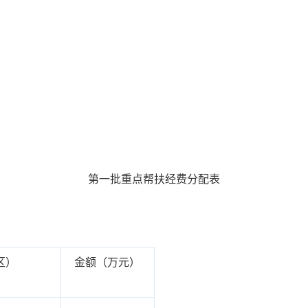
第一批重点帮扶经费分配表
区）
金额（万元）