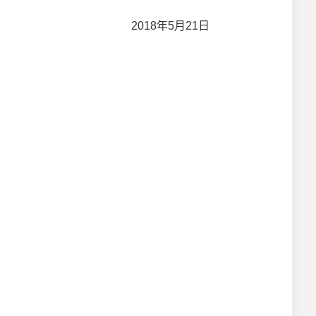
2018年5月21日