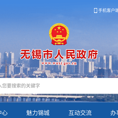
手机客户
中心
魅力锡城
互动交流
办