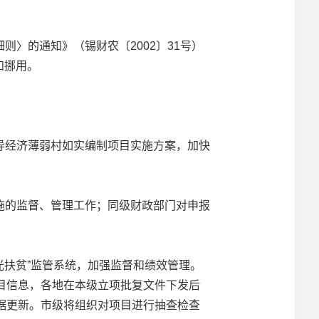
〉的通知》（锡财农〔2002〕31号）
和挪用。
经济薄弱村如实编制项目实施方案，加快
的监督、管理工作；同级财政部门对申报
扶贫”监管系统，加强监督和绩效管理。
目信息，各地在本级立项批复文件下发后
据更新。市级将组织对项目进行抽查检查