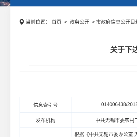
当前位置：
首页
>
政务公开
> 市政府信息公开目录
关于下
014006438/201
信息索引号
发布机构
中共无锡市委农村
根据《中共无锡市委办公室 