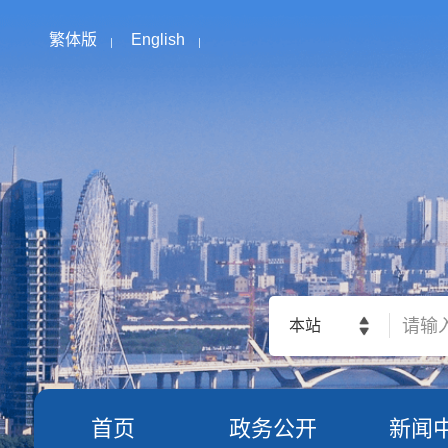
繁体版
English
本站
首页
政务公开
新闻