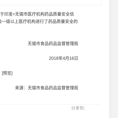
于印发<无锡市医疗机构药品质量安全信
级及一级以上医疗机构进行了药品质量安全的
食品药品监督管理局
18年4月16日
[预览]
来源：无锡市食品药品监督管理局
分享到：