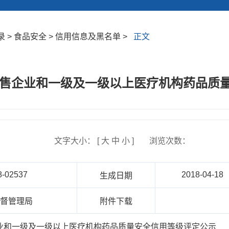
 > 食品安全 > 信用信息及黑名单 >
正文
品零售企业和一级及一级以上医疗机构药品质
文字大小： [
大
中
小
]
浏览次数：
8-02537
2018-04-18
生成日期
监督管理局
附件下载
企业和一级及一级以上医疗机构药品质量安全信用等级评定公示