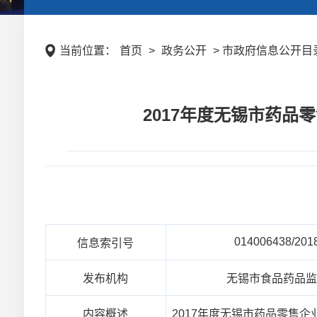
当前位置：
首页
>
政务公开
> 市政府信息公开目录
2017年度无锡市药
014006438/201
信息索引号
发布机构
无锡市食品药品
内容概述
2017年度无锡市药品零售