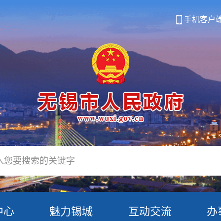
手机客户
中心
魅力锡城
互动交流
办