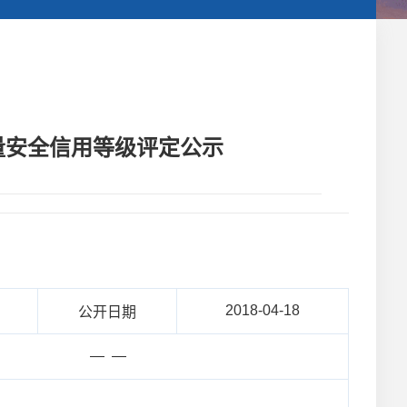
量安全信用等级评定公示
2018-04-18
公开日期
— —