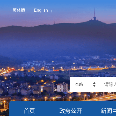
繁体版
English
本站
首页
政务公开
新闻