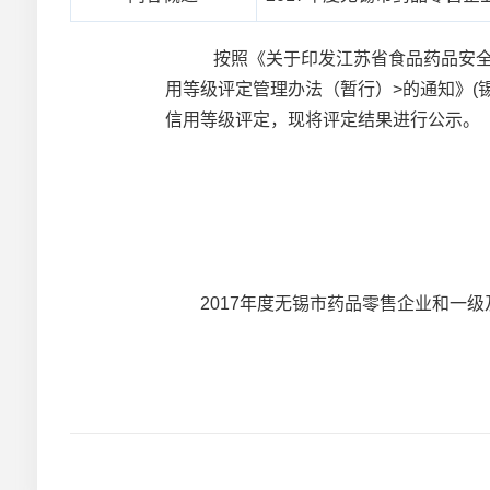
按照《关于印发江苏省食品药品安全信用
用等级评定管理办法（暂行）>的通知》(
信用等级评定，现将评定结果进行公示。
2017年度无锡市药品零售企业和一级