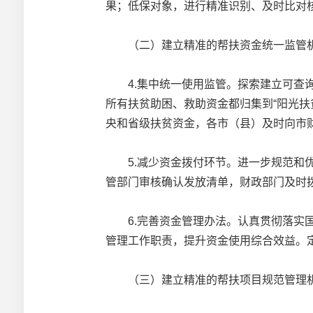
果；低保对象，进行精准识别、及时比对
（二）建立精准的帮扶资金统一监管
4.集中统一使用监管。探索建立可查询
所有扶贫助困、救助资金都归集到“阳光
央和省级扶贫资金，各市（县）及时向市
5.减少资金拨付环节。进一步规范和优
管部门审核确认发放清单，财政部门及时
6.完善资金管理办法。认真贯彻落实国
管理工作职责，提升资金使用综合效益。
（三）建立精准的帮扶项目规范管理