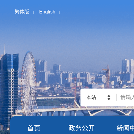
繁体版
English
本站
首页
政务公开
新闻