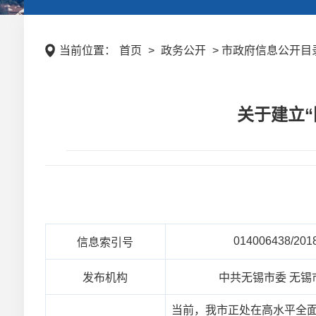
当前位置：
首页
>
政务公开
> 市政府信息公开目录
关于建立
014006438/201
信息索引号
发布机构
中共无锡市委 无锡
当前，我市正处在高水平全面