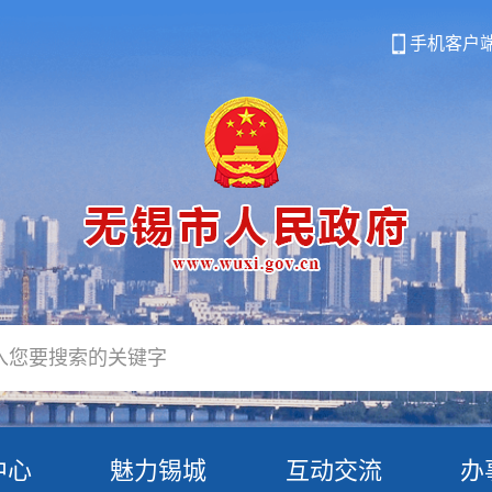
手机客户
中心
魅力锡城
互动交流
办