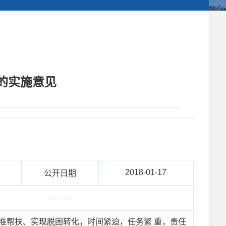
的实施意见
2018-01-17
公开日期
— —
准帮扶、实现脱困转化，时间紧迫，任务繁 重，责任