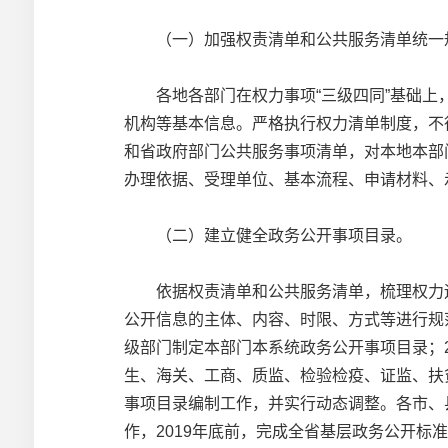
（一）加强权责清单和公共服务清单统一
各地各部门在权力事项“三级四同”基础上，
机构等基本信息。严格执行权力清单制度，不
和省政府部门公共服务事项清单，对本地本部
办理依据、受理单位、基本流程、申请材料、
（二）建立健全政务公开事项目录。
依据权责清单和公共服务清单，梳理权力运
公开信息的主体、内容、时限、方式等进行规
级部门制定本部门本系统政务公开事项目录；
生、海关、工商、质监、检验检疫、证监、扶
事项目录编制工作，并实行动态调整。各市、
作，2019年底前，完成全省基层政务公开标