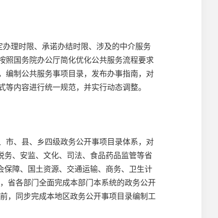
定办理时限、承诺办结时限、涉及的中介服务
按照国务院办公厅简化优化公共服务流程要求
，编制公共服务事项目录，发布办事指南，对
式等内容进行统一规范，并实行动态调整。
、市、县、乡四级政务公开事项目录体系，对
、税务、安监、文化、司法、食品药品监管等省
社会保障、国土资源、交通运输、商务、卫生计
前，省各部门全面完成本部门本系统的政务公开
底前，同步完成本地区政务公开事项目录编制工