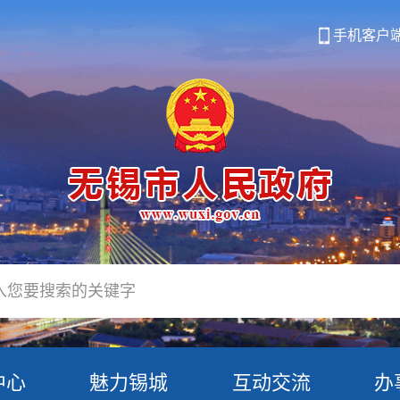
手机客户
中心
魅力锡城
互动交流
办