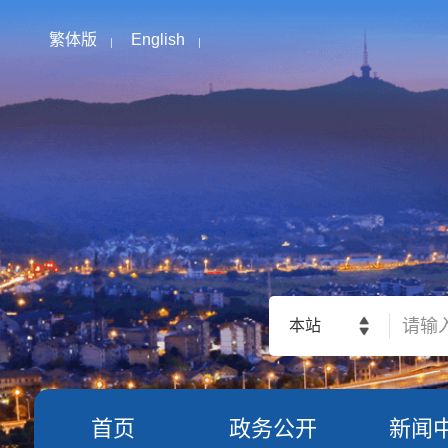
繁体版
English
本站
首页
政务公开
新闻