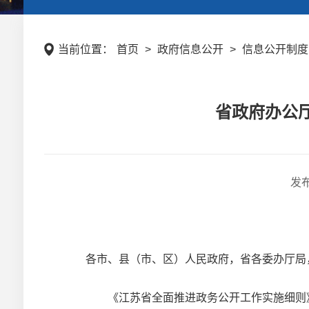
当前位置：
首页
>
政府信息公开
>
信息公开制度
省政府办公
发
各市、县（市、区）人民政府，省各委办厅局
《江苏省全面推进政务公开工作实施细则》