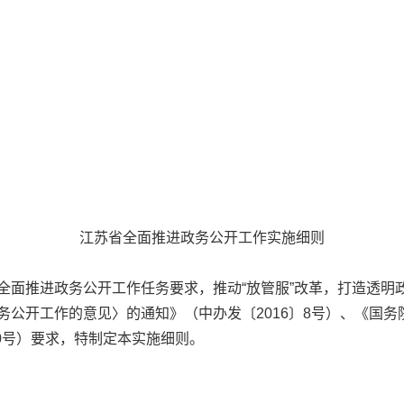
江苏省全面推进政务公开工作实施细则
推进政务公开工作任务要求，推动“放管服”改革，打造透明
务公开工作的意见〉的通知》（中办发〔2016〕8号）、《国
80号）要求，特制定本实施细则。