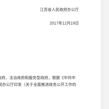
江苏省人民政府办公厅
2017年12月19日
政府、法治政府和服务型政府，根据《中共中
务院办公厅印发〈关于全面推进政务公开工作的