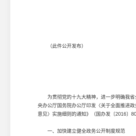
（此件公开发布）
为贯彻党的十九大精神，进一步明确我省全面
央办公厅国务院办公厅印发〈关于全面推进政
意见〉实施细则的通知》（国办发〔2016〕
一、加快建立健全政务公开制度规范