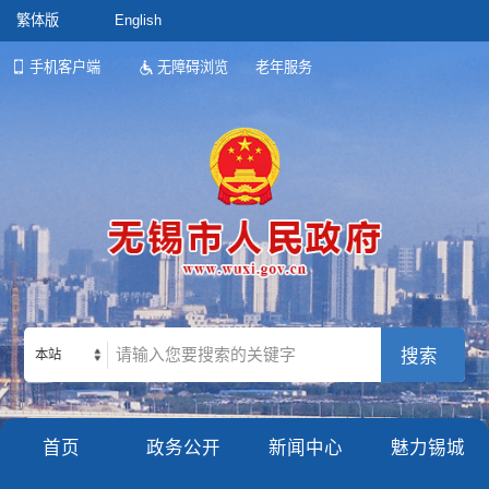
繁体版
English
手机客户端
无障碍浏览
老年服务
本站
首页
政务公开
新闻中心
魅力锡城