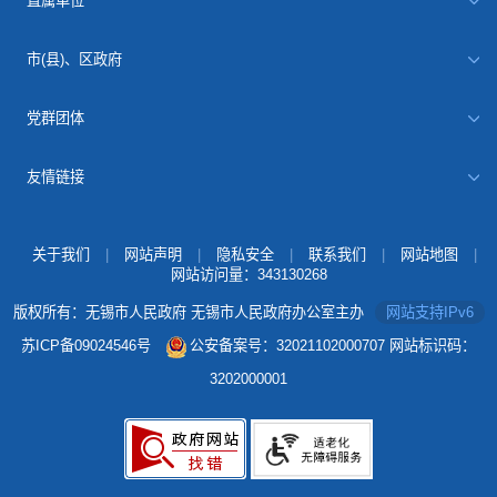
直属单位
市(县)、区政府
党群团体
友情链接
关于我们
|
网站声明
|
隐私安全
|
联系我们
|
网站地图
|
网站访问量：
343130268
版权所有：无锡市人民政府 无锡市人民政府办公室主办
网站支持IPv6
苏ICP备09024546号
公安备案号：32021102000707
网站标识码：
3202000001