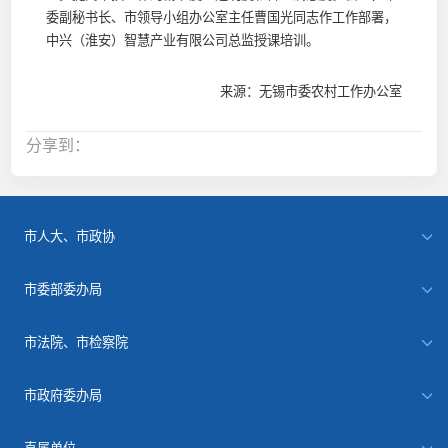
委副秘书长、市领导小组办公室主任曹国光同志作工作部署，
中兴（淮安）智慧产业有限公司总监授课培训。
来源：无锡市委农村工作办公室
分享到：
市人大、市政协
市委部委办局
市法院、市检察院
市政府委办局