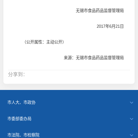
无锡市食品药品监督管理局
2017年6月21日
（公开属性：主动公开）
来源：无锡市食品药品监督管理局
分享到：
市人大、市政协
市委部委办局
市法院、市检察院