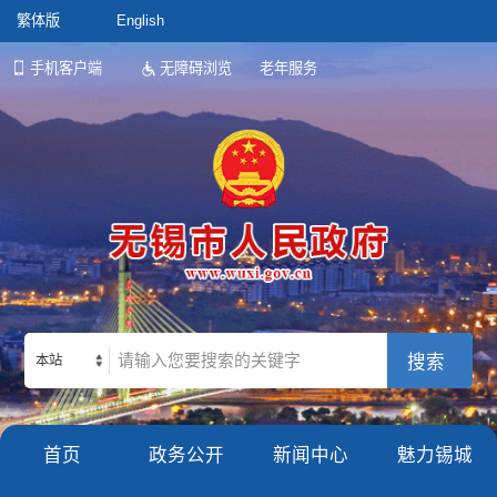
繁体版
English
手机客户端
无障碍浏览
老年服务
本站
首页
政务公开
新闻中心
魅力锡城