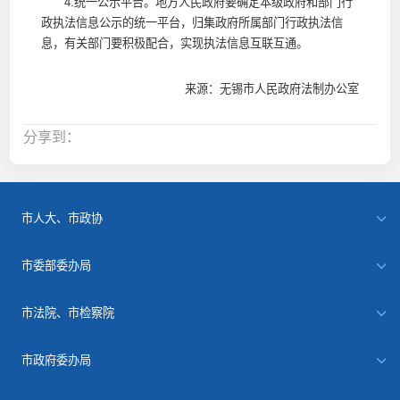
4.统一公示平台。地方人民政府要确定本级政府和部门行
政执法信息公示的统一平台，归集政府所属部门行政执法信
息，有关部门要积极配合，实现执法信息互联互通。
来源：无锡市人民政府法制办公室
分享到：
市人大、市政协
市委部委办局
市法院、市检察院
市政府委办局