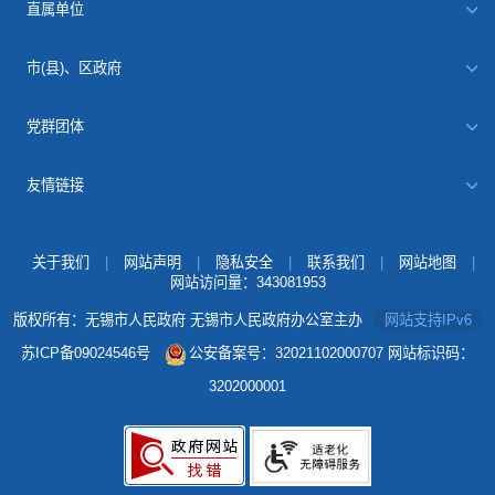
直属单位
市(县)、区政府
党群团体
友情链接
关于我们
|
网站声明
|
隐私安全
|
联系我们
|
网站地图
|
网站访问量：
343081953
版权所有：无锡市人民政府 无锡市人民政府办公室主办
网站支持IPv6
苏ICP备09024546号
公安备案号：32021102000707
网站标识码：
3202000001