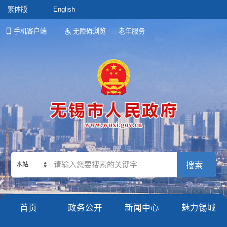
繁体版
English
手机客户端
无障碍浏览
老年服务
本站
首页
政务公开
新闻中心
魅力锡城