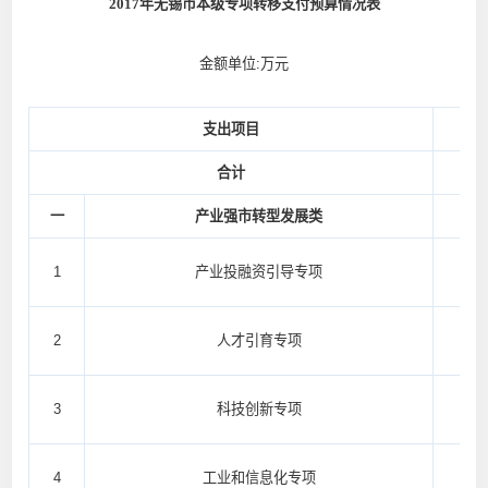
2017年无锡市本级专项转移支付预算情况表
金额单位:万元
支出项目
专
合计
一
产业强市转型发展类
1
产业投融资引导专项
2
人才引育专项
3
科技创新专项
4
工业和信息化专项