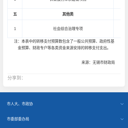
五
其他类
1
社会综合治理专项
注：本表中的转移支付预算数包含了一般公共预算、政府性基
金预算、财政专户等各类资金来源安排的转移支付支出。
来源：无锡市财政局
分享到：
市人大、市政协
市委部委办局