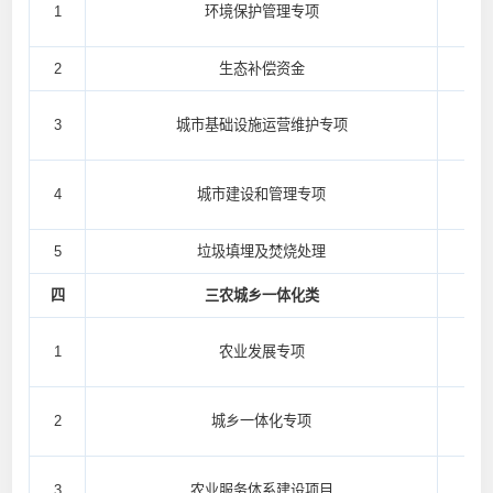
1
环境保护管理专项
2
生态补偿资金
3
城市基础设施运营维护专项
4
城市建设和管理专项
5
垃圾填埋及焚烧处理
四
三农城乡一体化类
1
农业发展专项
2
城乡一体化专项
3
农业服务体系建设项目