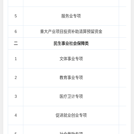
5
服务业专项
6
重大产业项目投资补助清算预留资金
二
民生事业社会保障类
1
文体事业专项
2
教育事业专项
3
医疗卫计专项
4
促进就业创业专项