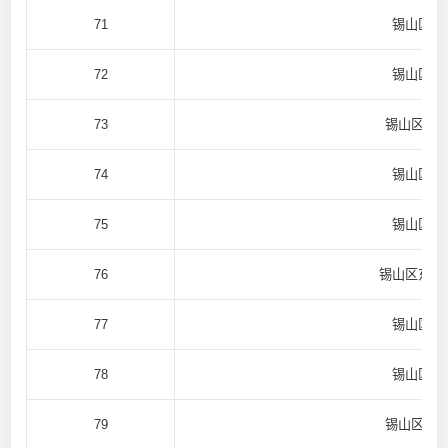
71
锡山区鹅
72
锡山区锡
73
锡山区锡
74
锡山区锡
75
锡山区东
76
锡山区东港
77
锡山区东
78
锡山区东
79
锡山区厚