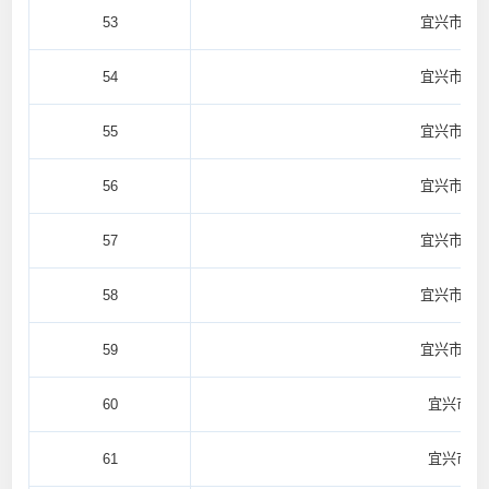
53
宜兴市周
54
宜兴市芳
55
宜兴市芳
56
宜兴市芳
57
宜兴市新
58
宜兴市新
59
宜兴市新
60
宜兴市丁
61
宜兴市丁