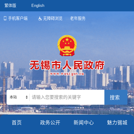
繁体版
English
手机客户端
无障碍浏览
老年服务
本站
首页
政务公开
新闻中心
魅力锡城