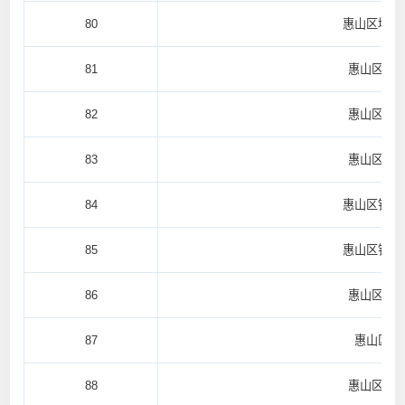
80
惠山区堰桥
81
惠山区前
82
惠山区玉
83
惠山区玉
84
惠山区钱桥
85
惠山区钱桥
86
惠山区阳
87
惠山区阳
88
惠山区阳