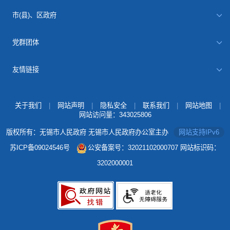
市(县)、区政府
党群团体
友情链接
关于我们
|
网站声明
|
隐私安全
|
联系我们
|
网站地图
|
网站访问量：
343025806
版权所有：无锡市人民政府 无锡市人民政府办公室主办
网站支持IPv6
苏ICP备09024546号
公安备案号：32021102000707
网站标识码：
3202000001