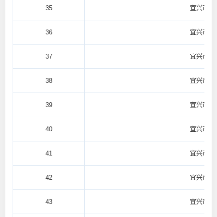
35
宜兴市官
36
宜兴市杨
37
宜兴市杨
38
宜兴市杨
39
宜兴市新
40
宜兴市新
41
宜兴市新
42
宜兴市和
43
宜兴市和