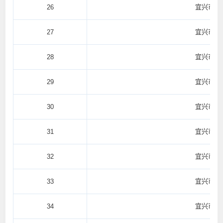
26
宜兴市太
27
宜兴市徐
28
宜兴市徐
29
宜兴市徐
30
宜兴市徐
31
宜兴市徐
32
宜兴市徐
33
宜兴市徐
34
宜兴市徐