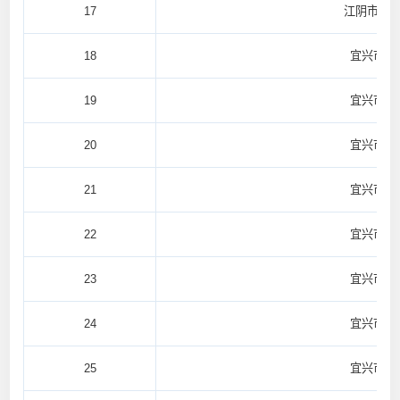
17
江阴市徐
18
宜兴市西
19
宜兴市西
20
宜兴市西
21
宜兴市西
22
宜兴市西
23
宜兴市西
24
宜兴市太
25
宜兴市太