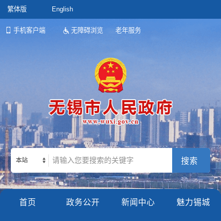
繁体版
English
手机客户端
无障碍浏览
老年服务
本站
首页
政务公开
新闻中心
魅力锡城