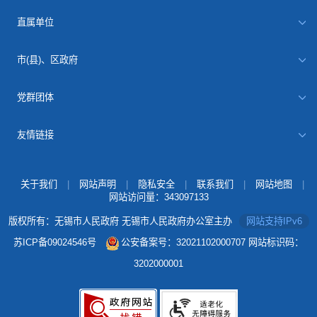
直属单位
市(县)、区政府
党群团体
友情链接
关于我们
|
网站声明
|
隐私安全
|
联系我们
|
网站地图
|
网站访问量：
343097133
版权所有：无锡市人民政府 无锡市人民政府办公室主办
网站支持IPv6
苏ICP备09024546号
公安备案号：32021102000707
网站标识码：
3202000001