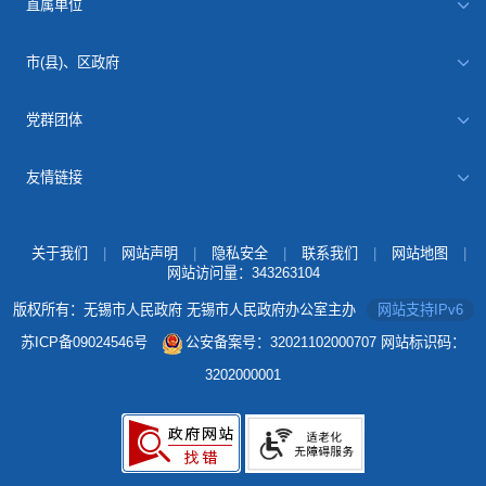
直属单位
市(县)、区政府
党群团体
友情链接
关于我们
|
网站声明
|
隐私安全
|
联系我们
|
网站地图
|
网站访问量：
343263104
版权所有：无锡市人民政府 无锡市人民政府办公室主办
网站支持IPv6
苏ICP备09024546号
公安备案号：32021102000707
网站标识码：
3202000001