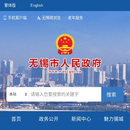
繁体版
English
手机客户端
无障碍浏览
老年服务
本站
首页
政务公开
新闻中心
魅力锡城