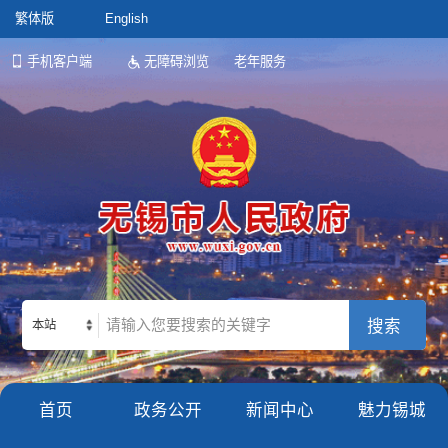
繁体版
English
手机客户端
无障碍浏览
老年服务
本站
首页
政务公开
新闻中心
魅力锡城