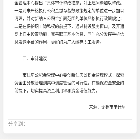
金管理中心提出了具体审计整改措施，对上述问题加以整改。
一是对未严格执行公积金缴存基数政策规定的单位进一步加以
清理，并对新纳入公积金扩面范围的单位严格执行政策规定；
二是在保护职工隐私权的前提下，通过特设服务窗口，及开通
网上自主设置功能，完善职工基本信息，同时充分发挥手机信
息发送平台的作用，更好的为广大缴存职工服务。
四、审计建议
市住房公积金管理中心要创新住房公积金管理模式，探索
资金由分散管理到集中调度管理的可行性，在确保资金安全的
前提下，切实提高资金利用率和资金增值能力。
来源：无锡市审计局
分享到：