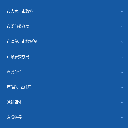
市人大、市政协
市委部委办局
市法院、市检察院
市政府委办局
直属单位
市(县)、区政府
党群团体
友情链接