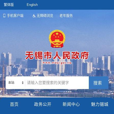
繁体版
English
手机客户端
无障碍浏览
老年服务
本站
首页
政务公开
新闻中心
魅力锡城