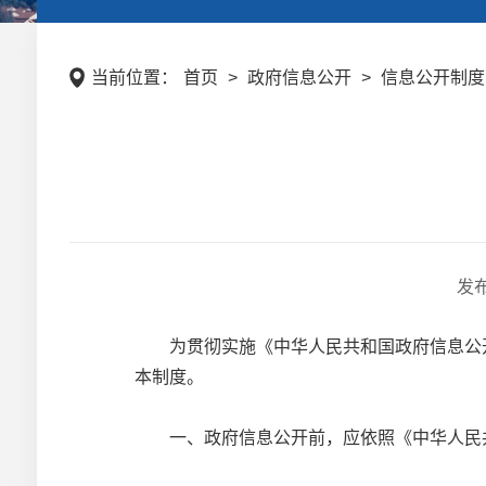
当前位置：
首页
>
政府信息公开
>
信息公开制度
发
为贯彻实施《中华人民共和国政府信息公开条
本制度。
一、政府信息公开前，应依照《中华人民共