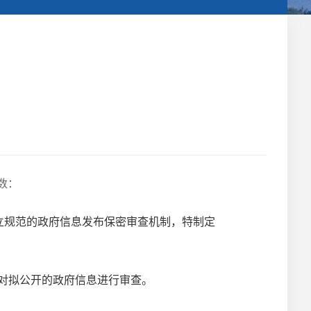
数：
立规范的政府信息发布保密审查机制，特制定
对拟公开的政府信息进行审查。