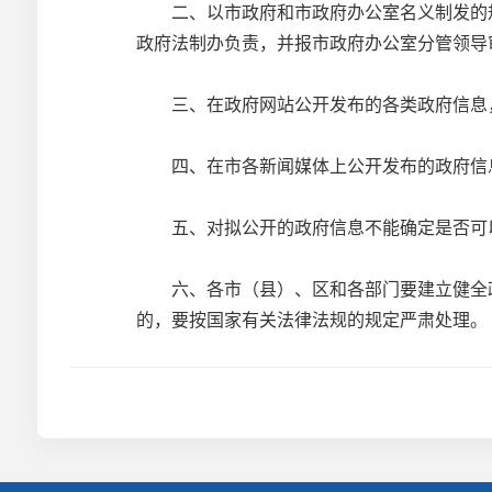
二、以市政府和市政府办公室名义制发的规
政府法制办负责，并报市政府办公室分管领导
三、在政府网站公开发布的各类政府信息，
四、在市各新闻媒体上公开发布的政府信息
五、对拟公开的政府信息不能确定是否可以
六、各市（县）、区和各部门要建立健全政府
的，要按国家有关法律法规的规定严肃处理。