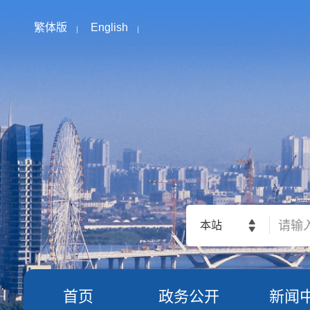
繁体版
English
本站
首页
政务公开
新闻