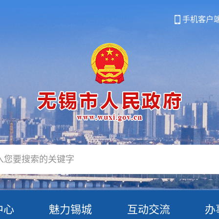
手机客户
中心
魅力锡城
互动交流
办