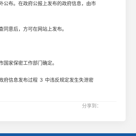
外公布。在政府公报上发布的政府信息，由市
查同意后，方可在网站上发布。
市国家保密工作部门确定。
府信息发布过程 ３ 中违反规定发生失泄密
分享到：