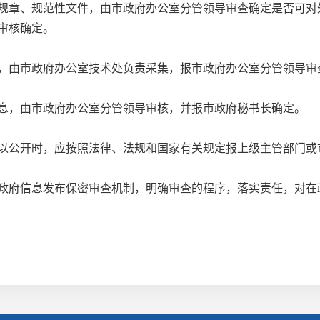
章、规范性文件，由市政府办公室分管领导审查确定是否可对
审核确定。
由市政府办公室技术处负责采集，报市政府办公室分管领导审
，由市政府办公室分管领导审核，并报市政府秘书长确定。
公开时，应按照法律、法规和国家有关规定报上级主管部门或
信息发布保密审查机制，明确审查的程序，落实责任，对在政