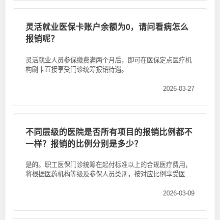
灵活就业医保卡账户余额为0，请问看病怎么
报销呢？
灵活就业人员参保缴费满两个月后，即可在医保定点医疗机
构刷卡直接享受门诊统筹报销待遇。
2026-03-27
不同层级的医院是否所有项目的报销比例都不
一样？报销的比例分别是多少？
是的。职工医保门诊统筹在起付标准以上的合规医疗费用，
将根据医药机构等级及参保人员类别，按对应比例享受医保
统筹支付待遇，具...
2026-03-09