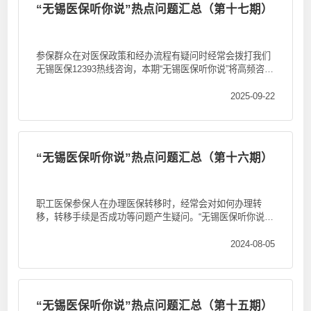
“无锡医保听你说”热点问题汇总（第十七期）
参保群众在对医保政策和经办流程有疑问时经常会拨打我们
无锡医保12393热线咨询，本期“无锡医保听你说”将高频咨询
问题整理如下...
2025-09-22
“无锡医保听你说”热点问题汇总（第十六期）
职工医保参保人在办理医保转移时，经常会对如何办理转
移，转移手续是否成功等问题产生疑问。“无锡医保听你说”
第十六期热点问题...
2024-08-05
“无锡医保听你说”热点问题汇总（第十五期）