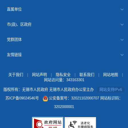
直属单位
市(县)、区政府
党群团体
友情链接
关于我们
|
网站声明
|
隐私安全
|
联系我们
|
网站地图
|
网站访问量：
343163301
版权所有：无锡市人民政府 无锡市人民政府办公室主办
网站支持IPv6
苏ICP备09024546号
公安备案号：32021102000707
网站标识码：
3202000001