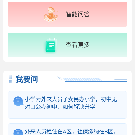
智能问答
查看更多
我要问
小学为外来人员子女民办小学，初中无
问
对口公办初中，如何解决升学
外来人员租住在A区，社保缴纳在B区，
问