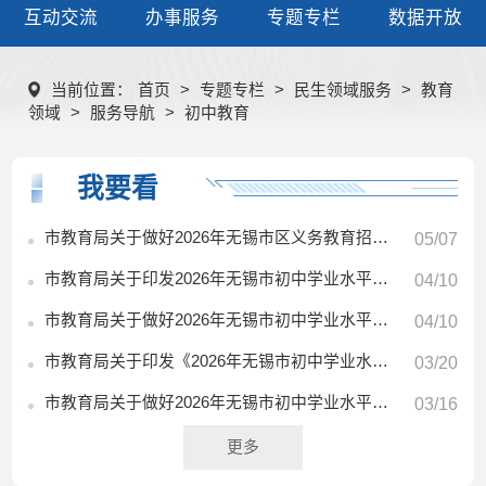
互动交流
办事服务
专题专栏
数据开放
当前位置：
首页
>
专题专栏
>
民生领域服务
>
教育
领域
>
服务导航
>
初中教育
我要看
市教育局关于做好2026年无锡市区义务教育招生入学工作的意见
05/07
市教育局关于印发2026年无锡市初中学业水平考试方案的通知
04/10
市教育局关于做好2026年无锡市初中学业水平考查工作的通知
04/10
市教育局关于印发《2026年无锡市初中学业水平考试体育考试方案》的通知
03/20
市教育局关于做好2026年无锡市初中学业水平考试艺术素质测评工作的通知
03/16
更多