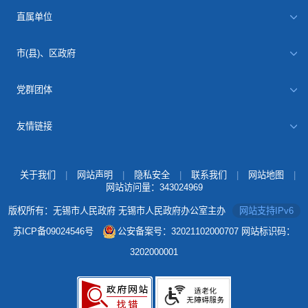
直属单位
市(县)、区政府
党群团体
友情链接
关于我们
|
网站声明
|
隐私安全
|
联系我们
|
网站地图
|
网站访问量：
343024969
版权所有：无锡市人民政府 无锡市人民政府办公室主办
网站支持IPv6
苏ICP备09024546号
公安备案号：32021102000707
网站标识码：
3202000001