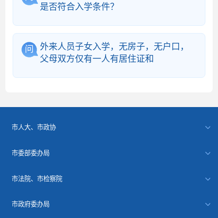
是否符合入学条件？
外来人员子女入学，无房子，无户口，
问
父母双方仅有一人有居住证和
市人大、市政协
市委部委办局
市法院、市检察院
市政府委办局