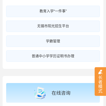
教育入学“一件事”
无锡市阳光招生平台
学籍管理
普通中小学学历证明书办理
长
者
模
式
在线咨询