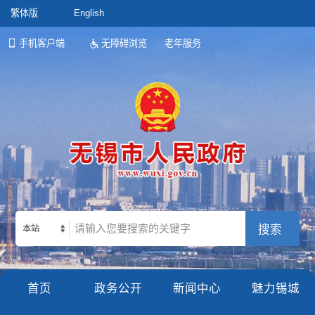
繁体版
English
手机客户端
无障碍浏览
老年服务
本站
首页
政务公开
新闻中心
魅力锡城