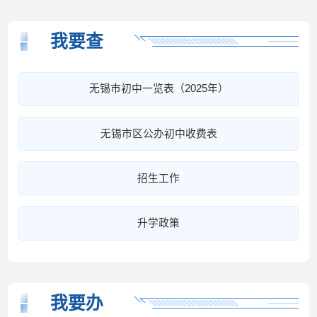
我要查
无锡市初中一览表（2025年）
无锡市区公办初中收费表
招生工作
升学政策
我要办