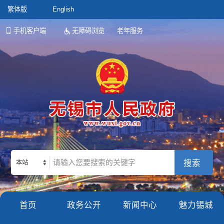
繁体版
English
手机客户端
无障碍浏览
老年服务
本站
首页
政务公开
新闻中心
魅力锡城