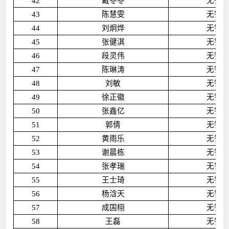
42
戴冬冬
无锡
43
陈慧雯
无锡
44
刘炯烨
无锡
45
张健淇
无锡
46
段灵伟
无锡
47
陈琳涛
无锡
48
刘敏
无锡
49
徐正徽
无锡
50
张鑫亿
无锡
51
郭倩
无锡
52
黄雨乐
无锡
53
谢晨栋
无锡
54
张孝瑞
无锡
55
王士琦
无锡
56
杨浛天
无锡
57
成国栩
无锡
58
王磊
无锡