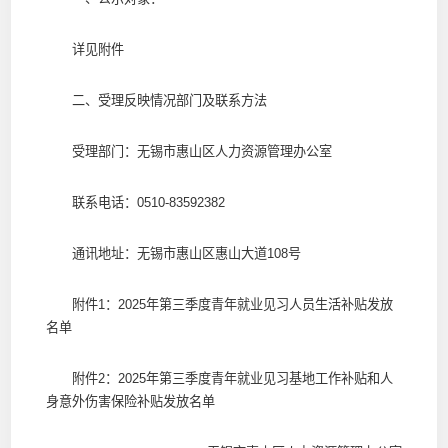
详见附件
二、受理反映情况部门及联系方法
受理部门：无锡市惠山区人力资源管理办公室
联系电话：0510-83592382
通讯地址：无锡市惠山区惠山大道108号
附件1：2025年第三季度青年就业见习人员生活补贴发放
名单
附件2：2025年第三季度青年就业见习基地工作补贴和人
身意外伤害保险补贴发放名单