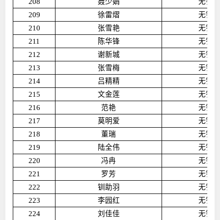
208
聂少娟
无锡
209
徐雷熠
无锡
210
张雪艳
无锡
211
陈华锋
无锡
212
谢新城
无锡
213
张雪梅
无锡
214
吕精精
无锡
215
文金莲
无锡
216
范艳
无锡
217
莫明爱
无锡
218
董瑞
无锡
219
陆全伟
无锡
220
冯冉
无锡
221
罗芳
无锡
222
钏助羽
无锡
223
李园红
无锡
224
刘佳佳
无锡