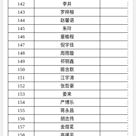
142
李井
无
143
罗梓榕
无
144
赵馨语
无
145
朱玲
无
146
童榆程
无
147
倪宇佳
无
148
周雨璇
无
149
祁铜鑫
无
150
姬含默
无
151
江宇涛
无
152
张哲豪
无
153
姜来
无
154
严博乐
无
155
蒋永昌
无
156
胡志伟
无
157
金煜茗
无
158
高建平
无