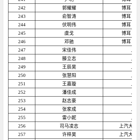
242
郭耀耀
博耳（
243
俞智涛
博耳（
244
伏明伟
博耳（
245
虞戈
博耳（
246
邓驰
博耳（
247
宋佳伟
上
248
滕立志
上
249
王辰昊
上
250
张慧阳
上
251
王嘉璇
上
252
潘佳成
上
253
赵志豪
上
254
张家成
上
255
雷小妮
上
256
司马凌志
上汽大通
257
许梓昊
上汽大通