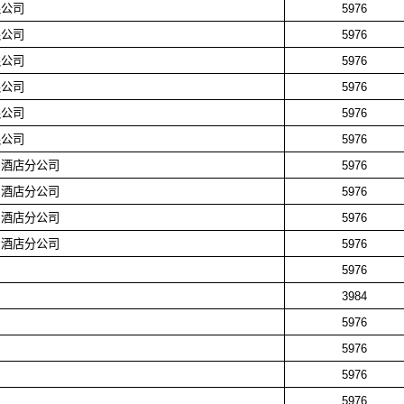
限公司
5976
限公司
5976
限公司
5976
限公司
5976
限公司
5976
限公司
5976
司酒店分公司
5976
司酒店分公司
5976
司酒店分公司
5976
司酒店分公司
5976
司
5976
司
3984
司
5976
司
5976
司
5976
司
5976