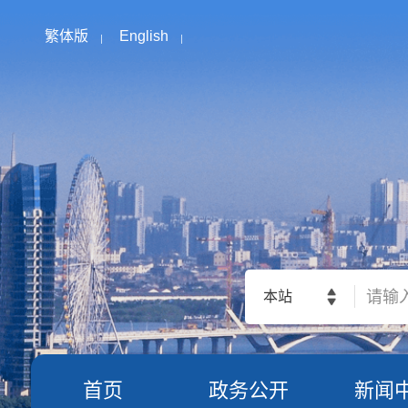
繁体版
English
本站
首页
政务公开
新闻