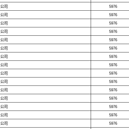
限公司
5976
限公司
5976
限公司
5976
限公司
5976
限公司
5976
限公司
5976
限公司
5976
限公司
5976
限公司
5976
限公司
5976
限公司
5976
限公司
5976
限公司
5976
限公司
5976
限公司
5976