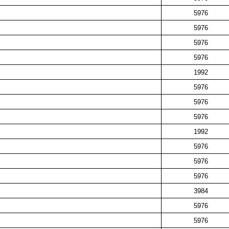
司
5976
司
5976
司
5976
司
5976
司
1992
司
5976
司
5976
司
5976
司
1992
司
5976
司
5976
司
5976
司
3984
司
5976
司
5976