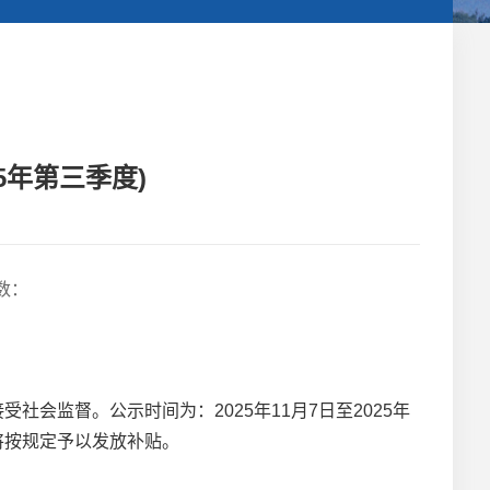
5年第三季度)
数：
会监督。公示时间为：2025年11月7日至2025年
将按规定予以发放补贴。