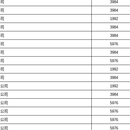
公司
3984
公司
3984
公司
1992
公司
3984
公司
3984
公司
5976
公司
3984
公司
5976
公司
1992
公司
3984
限公司
1992
限公司
3984
限公司
5976
限公司
5976
限公司
5976
限公司
5976