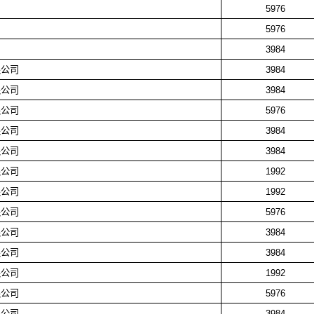
司
5976
司
5976
3984
限公司
3984
限公司
3984
限公司
5976
限公司
3984
限公司
3984
限公司
1992
限公司
1992
限公司
5976
限公司
3984
限公司
3984
限公司
1992
限公司
5976
限公司
3984