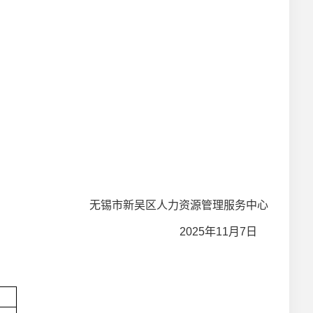
无锡市新吴区人力资源管理服务中心
2025
年11月7日