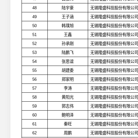
48
陆宇豪
无锡隆盛科技股份有限公
49
王子涵
无锡隆盛科技股份有限公
50
韩璞旭
无锡隆盛科技股份有限公
51
王鑫
无锡隆盛科技股份有限公
52
孙承刚
无锡隆盛科技股份有限公
53
陆鹏飞
无锡隆盛科技股份有限公
54
张思谊
无锡隆盛科技股份有限公
55
胡建委
无锡隆盛科技股份有限公
56
郑家明
无锡隆盛科技股份有限公
57
李涛
无锡隆盛科技股份有限公
58
黄阳光
无锡隆盛科技股份有限公
59
郭志伟
无锡隆盛科技股份有限公
60
鲍明泽
无锡隆盛科技股份有限公
61
秦旺
无锡隆盛科技股份有限公
62
周鹏
无锡隆盛科技股份有限公