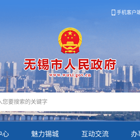
手机客户
中心
魅力锡城
互动交流
办