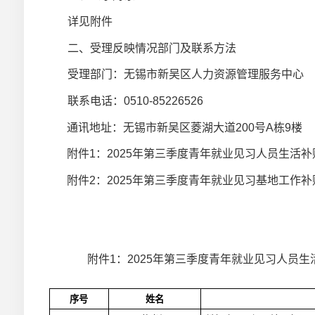
详见附件
二、受理反映情况部门及联系方法
受理部门：无锡市新吴区人力资源管理服务中心
联系电话：0510-85226526
通讯地址：无锡市新吴区菱湖大道200号A栋9楼
附件1：2025年第三季度青年就业见习人员生活
附件2：2025年第三季度青年就业见习基地工作
附件
1
：
2025
年第三季度青年就业见习人员生
序号
姓名