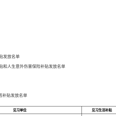
补贴发放名单
补贴和人生意外伤害保险补贴发放名单
活补贴发放名单
见习单位
见习生活补贴