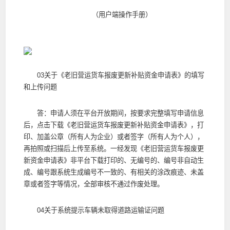
（用户端操作手册）
03关于《老旧营运货车报废更新补贴资金申请表》的填写
和上传问题
答：申请人须在平台开放期间，按要求完整填写申请信息
后，点击下载《老旧营运货车报废更新补贴资金申请表》，打
印、加盖公章（所有人为企业）或者签字（所有人为个人），
再拍照或扫描后上传至系统。一经发现《老旧营运货车报废更
新资金申请表》非平台下载打印的、无编号的、编号非自动生
成、编号跟系统生成编号不一致的、有相关的涂改痕迹、未盖
章或者签字等情况，全部审核不通过作废处理。
04关于系统提示车辆未取得道路运输证问题