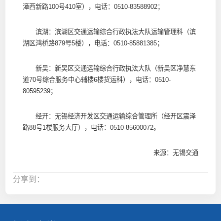
漳西新路100号410室），电话：0510-83588902；
滨湖：滨湖区交通运输综合行政执法大队运输管理科（滨
湖区鸿桥路879号5楼），电话：0510-85881385；
新吴：新吴区交通运输综合行政执法大队（新吴区净慧东
道70号综合服务中心辅楼6楼货运科），电话：0510-
80595239；
经开：无锡经济开发区交通运输综合管理所（经开区震泽
路88号1楼服务大厅），电话：0510-85600072。
来源：无锡交通
分享到：