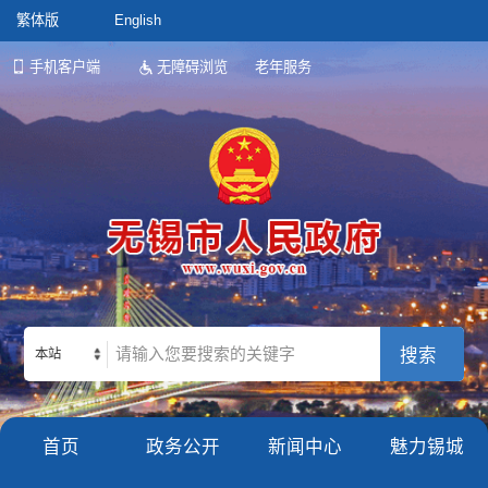
繁体版
English
手机客户端
无障碍浏览
老年服务
本站
首页
政务公开
新闻中心
魅力锡城