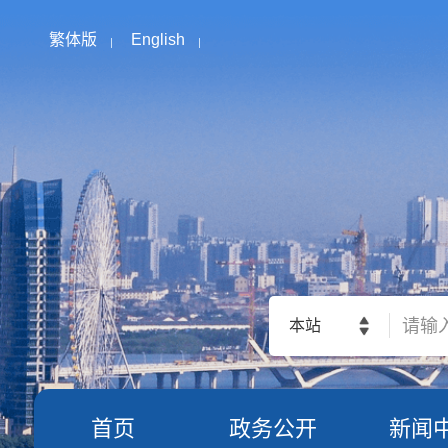
繁体版
English
本站
首页
政务公开
新闻