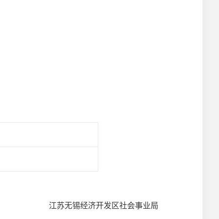
江苏无锡经济开发区社会事业局