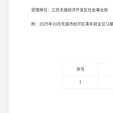
受理单位：江苏无锡经济开发区社会事业局
附：2025年10月无锡市经开区青年就业见习
序号
1