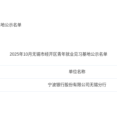
基地公示名单
2025年10月无锡市经开区青年就业见习基地公示名单
单位名称
宁波银行股份有限公司无锡分行