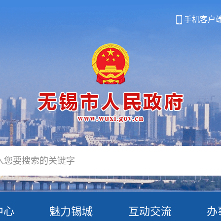
手机客户
中心
魅力锡城
互动交流
办