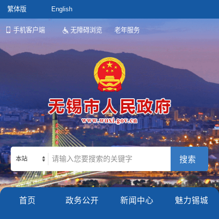
繁体版
English
手机客户端
无障碍浏览
老年服务
本站
首页
政务公开
新闻中心
魅力锡城