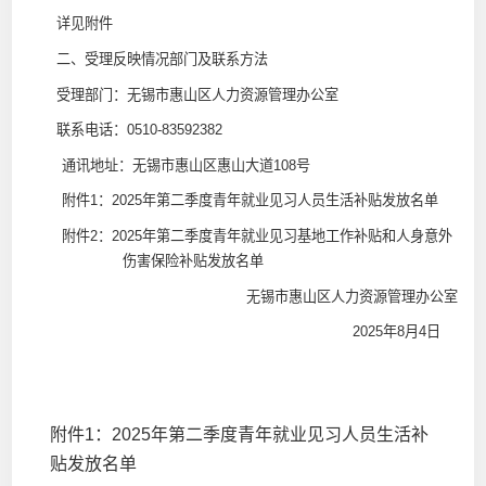
详见附件
二、受理反映情况部门及联系方法
受理部门：无锡市惠山区人力资源管理办公室
联系电话：0510-83592382
通讯地址：无锡市惠山区惠山大道108号
附件1：2025年第二季度青年就业见习人员生活补贴发放名单
附件2：2025年第二季度青年就业见习基地工作补贴和人身意外
伤害保险补贴发放名单
无锡市惠山区人力资源管理办公室
2025
年8月4日
附件
1
：
2025
年第二季度青年就业见习人员生活补
贴发放名单