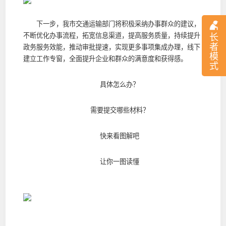
下一步，我市交通运输部门将积极采纳办事群众的建议，
不断优化办事流程，拓宽信息渠道，提高服务质量，持续提升
长
者
政务服务效能，推动审批提速，实现更多事项集成办理，线下
模
建立工作专窗，全面提升企业和群众的满意度和获得感。
式
具体怎么办？
需要提交哪些材料？
快来看图解吧
让你一图读懂