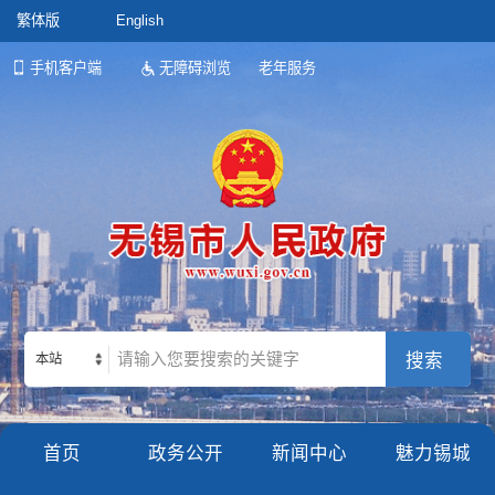
繁体版
English
手机客户端
无障碍浏览
老年服务
本站
首页
政务公开
新闻中心
魅力锡城