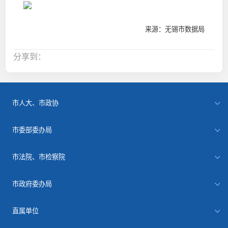
来源：无锡市数据局
分享到：
市人大、市政协
市委部委办局
市法院、市检察院
市政府委办局
直属单位