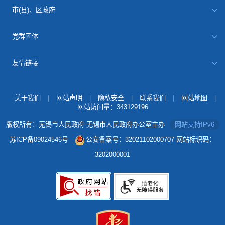
市(县)、区政府
党群团体
友情链接
关于我们
|
网站声明
|
隐私安全
|
联系我们
|
网站地图
|
网站访问量：
343129196
版权所有：无锡市人民政府 无锡市人民政府办公室主办
网站支持IPv6
苏ICP备09024546号
公安备案号：32021102000707
网站标识码：
3202000001