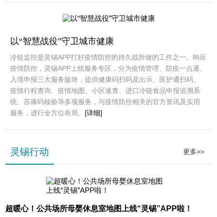
以“智慧战役”守卫城市健康
冷链监控是灵锡APP打好疫情防控的持久战所做的工作之一。响应
疫情防控，灵锡APP上线服务专区，分为疫情管理、防疫一点通、
入境申报三大服务版块，提供健康码扫码及出示、医护通扫码、
疫情行程查询、疫情地图、小区速查、进口冷链食品申报追溯系
统、苏康码核验等多项服务，与疫情防控相关的官方资讯及实用
服务，进行全方位布局。
[详细]
灵锡行动
更多>>
超暖心！公共场所母婴休息室地图上线“灵锡”APP啦！