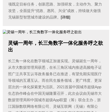
项既定目标任务，创新思路、加强研发，主动作为、聚力
攻坚，全面提升“优政、惠民、兴业”成效，持续做大做强
无锡新型智慧城市建设的品牌。
[详细]
灵锡一周年，长三角数字一体化服务呼之欲
出
长三角一体化在数字领域正加速实现。灵锡诞生一周年，
从市大数据管理局获悉，在长三角区域内推进高频电子证
照广泛共享互认等政务服务已在推进，有望先期实现医疗
等领域的互通互认。而在民生服务领域，更广纬度、更深
层次的一体化探索更为活跃。2021首届中国城市超级App
生态协作峰会在中国无锡隆重召开，此次会议由无锡市大
数据管理局和中国城市超级App联盟（筹）联合主办，浙
江国脉数联网络有限公司、灵锡互联网（无锡）有限公