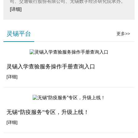
司、交通银行股份有限公司、无锡数字经济研究院承办。
[详细]
灵锡平台
更多>>
灵锡入学查验服务操作手册查询入口
[详细]
无锡“防疫服务”专区，升级上线！
[详细]