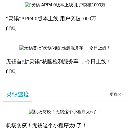
“灵锡”APP4.0版本上线 用户突破1000万
[详细]
无锡首批“灵锡”核酸检测服务车 ，今日上线！
[详细]
灵锡速度
更多>>
机场防疫！无锡这个小程序太6了！