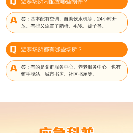
避寒场所内配置哪些物件？
答：基本配有空调、自助饮水机等，24小时开
放。有些又添置了躺椅、毛毯、被子等。
避寒场所都有哪些场所？
答：有的是党群服务中心、养老服务中心，也有
骑手驿站、城市书房、社区书屋等。