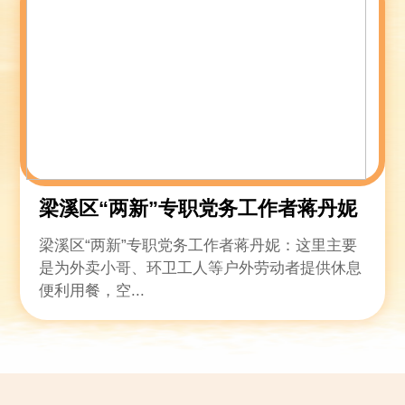
梁溪区“两新”专职党务工作者蒋丹妮
梁溪区“两新”专职党务工作者蒋丹妮：这里主要
是为外卖小哥、环卫工人等户外劳动者提供休息
便利用餐，空...