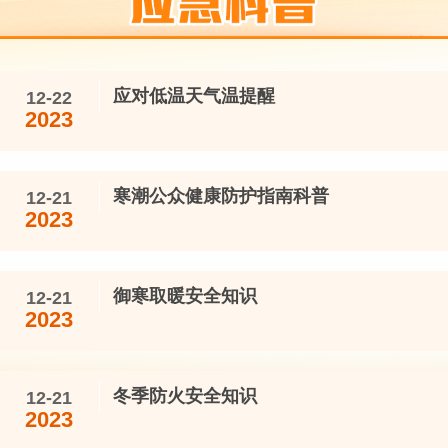
应对低温天气温提醒
12-22
2023
寒潮公众健康防护指南科普
12-21
2023
御寒取暖安全知识
12-21
2023
冬季防火安全知识
12-21
2023