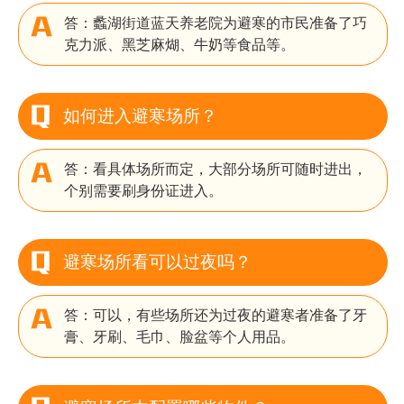
答：蠡湖街道蓝天养老院为避寒的市民准备了巧
克力派、黑芝麻煳、牛奶等食品等。
如何进入避寒场所？
答：看具体场所而定，大部分场所可随时进出，
个别需要刷身份证进入。
避寒场所看可以过夜吗？
答：可以，有些场所还为过夜的避寒者准备了牙
膏、牙刷、毛巾、脸盆等个人用品。