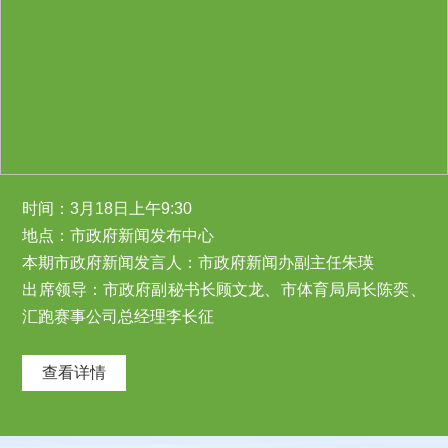
时间：3月18日上午9:30
地点：市政府新闻发布中心
本期市政府新闻发言人：市政府新闻办副主任朱瑛
出席领导：市政府副秘书长顾文龙、市体育局局长陈奕、
汇跑赛事公司总经理李长征
查看详情