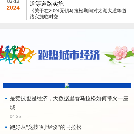
03-12
道等道路实施
2024
《关于在2024无锡马拉松期间对太湖大道等道
路实施临时交
以体育赛事为媒 文体
是竞技也是经济，大数据里看马拉松如何带火一座
城
04-25
跑好从“竞技”到“经济”的马拉松