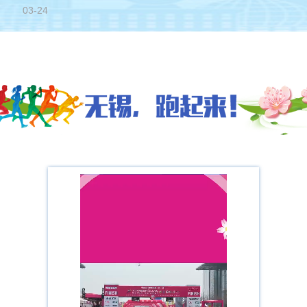
03-24