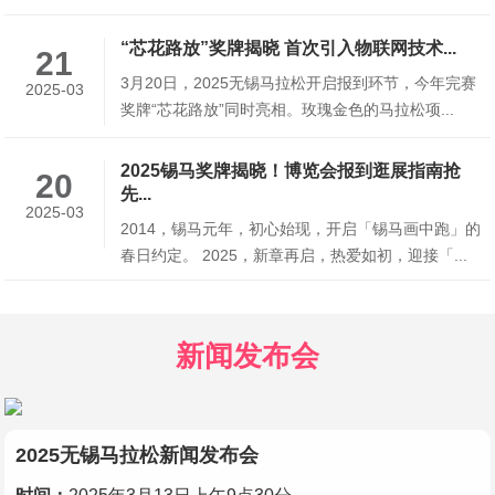
“芯花路放”奖牌揭晓 首次引入物联网技术...
21
3月20日，2025无锡马拉松开启报到环节，今年完赛
2025-03
奖牌“芯花路放”同时亮相。玫瑰金色的马拉松项...
2025锡马奖牌揭晓！博览会报到逛展指南抢
20
先...
2025-03
2014，锡马元年，初心始现，开启「锡马画中跑」的
春日约定。 2025，新章再启，热爱如初，迎接「...
新闻发布会
2025无锡马拉松新闻发布会