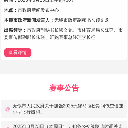
时间：
2025年3月13日上午9点30分
地点：
市政府新闻发布中心
本期市政府新闻发言人：
无锡市政府副秘书长顾文龙
出席领导：
市政府副秘书长顾文龙、市体育局局长陈奕、市
委宣传部副部长朱瑛、汇跑赛事总经理李长征
查看详情
赛事公告
无锡市人民政府关于加强2025无锡马拉松期间低空慢速
小型飞行器和...
2025年3月23日（本周日），48条公交线路临时调整走