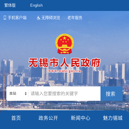
繁体版
English
手机客户端
无障碍浏览
老年服务
本站
首页
政务公开
新闻中心
魅力锡城