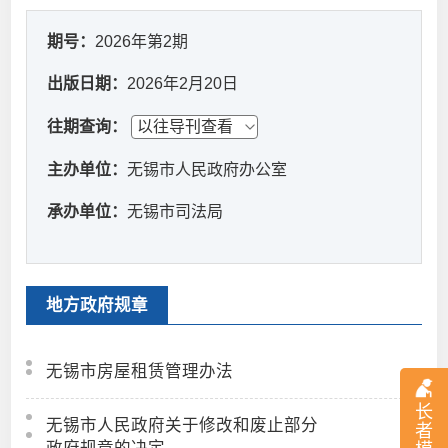
期号：
2026年第2期
出版日期：
2026年2月20日
往期查询：
主办单位：
无锡市人民政府办公室
承办单位：
无锡市司法局
地方政府规章
无锡市房屋租赁管理办法
长
无锡市人民政府关于修改和废止部分
者
政府规章的决定