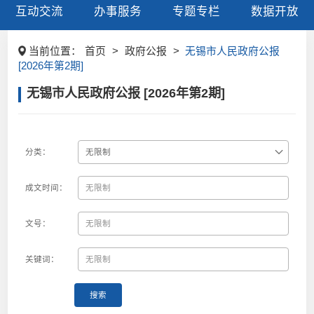
互动交流
办事服务
专题专栏
数据开放
当前位置：
首页
>
政府公报
>
无锡市人民政府公报
[2026年第2期]
无锡市人民政府公报 [2026年第2期]
分类：
成文时间：
文号：
关键词：
搜索