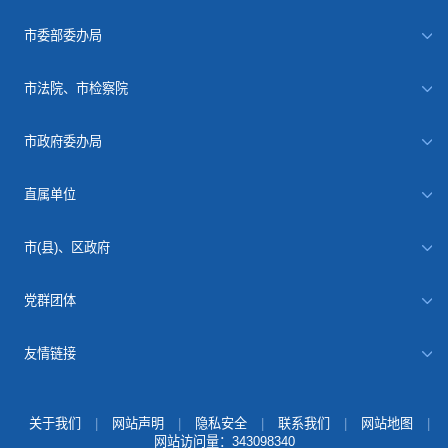
市委部委办局
市法院、市检察院
市政府委办局
直属单位
市(县)、区政府
党群团体
友情链接
关于我们
|
网站声明
|
隐私安全
|
联系我们
|
网站地图
|
网站访问量：
343098340