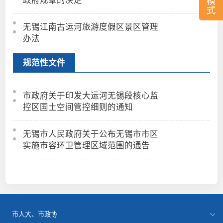
模
式
无锡江南古运河旅游度假区景区管理
办法
规范性文件
市政府关于印发大运河无锡段核心监
控区国土空间管控细则的通知
无锡市人民政府关于公布无锡市市区
实施市容环卫管理区域范围的通告
市人大、市政协