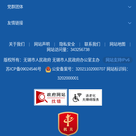
党群团体
友情链接
关于我们
|
网站声明
|
隐私安全
|
联系我们
|
网站地图
|
网站访问量：
343256738
版权所有：无锡市人民政府 无锡市人民政府办公室主办
网站支持IPv6
苏ICP备09024546号
公安备案号：32021102000707
网站标识码：
3202000001