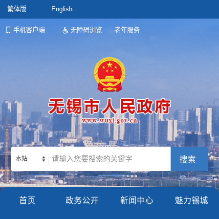
繁体版
English
手机客户端
无障碍浏览
老年服务
本站
首页
政务公开
新闻中心
魅力锡城