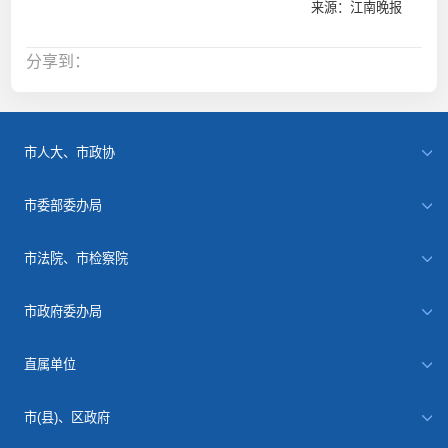
来源：江南晚报
分享到：
市人大、市政协
市委部委办局
市法院、市检察院
市政府委办局
直属单位
市(县)、区政府