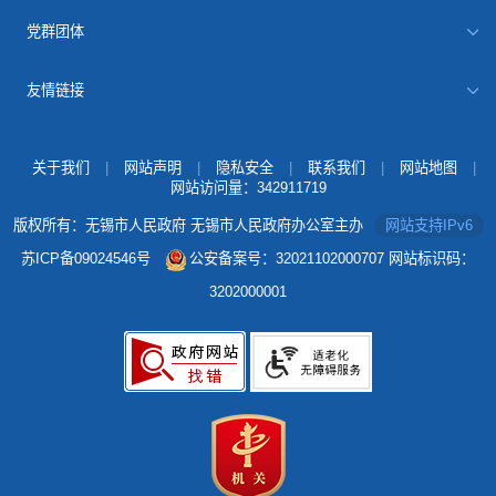
党群团体
友情链接
关于我们
|
网站声明
|
隐私安全
|
联系我们
|
网站地图
|
网站访问量：
342911719
版权所有：无锡市人民政府 无锡市人民政府办公室主办
网站支持IPv6
苏ICP备09024546号
公安备案号：32021102000707
网站标识码：
3202000001