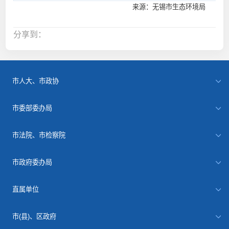
来源：无锡市生态环境局
分享到：
市人大、市政协
市委部委办局
市法院、市检察院
市政府委办局
直属单位
市(县)、区政府