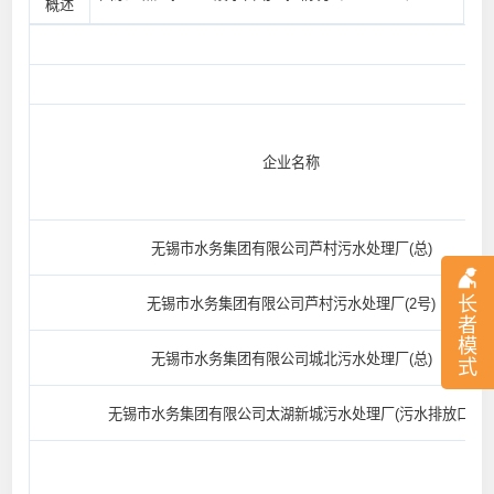
概述
企业名称
无锡市水务集团有限公司芦村污水处理厂(总)
长
无锡市水务集团有限公司芦村污水处理厂(2号)
者
模
无锡市水务集团有限公司城北污水处理厂(总)
式
无锡市水务集团有限公司太湖新城污水处理厂(污水排放口)