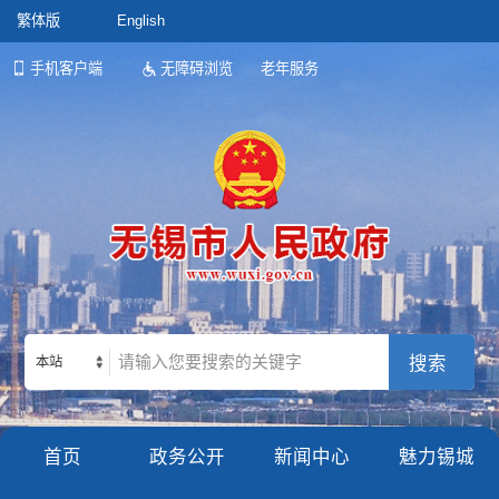
繁体版
English
手机客户端
无障碍浏览
老年服务
本站
首页
政务公开
新闻中心
魅力锡城