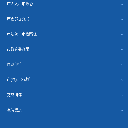
市人大、市政协
市委部委办局
市法院、市检察院
市政府委办局
直属单位
市(县)、区政府
党群团体
友情链接