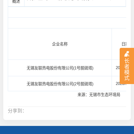
概述
企业名称
日期
长
者
2026/05/1
无锡友联热电股份有限公司(1号脱硫塔)
模
式
2026/05/1
无锡友联热电股份有限公司(2号脱硫塔)
来源：无锡市生态环境局
分享到：