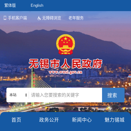
繁体版
English
手机客户端
无障碍浏览
老年服务
本站
首页
政务公开
新闻中心
魅力锡城