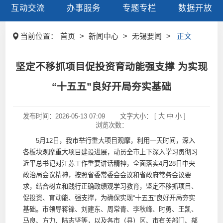
互动交流
办事服务
专题专栏
数据开放
当前位置：
首页
>
新闻中心
>
无锡要闻
>
正文
坚定不移抓项目促投资育动能强支撑 为实现
“十五五”良好开局夯实基础
发布时间：
2026-05-13 07:09
文字大小： [
大
中
小
]
浏览次数：
5月12日，我市举行重大项目观摩，利用一天时间，深入
各板块观摩重大项目建设进展，动员全市上下深入学习贯彻习
近平总书记对江苏工作重要讲话精神，全面落实4月28日中央
政治局会议精神，按照省委常委会会议和省政府常务会议要
求，结合树立和践行正确政绩观学习教育，坚定不移抓项目、
促投资、育动能、强支撑，为确保实现“十五五”良好开局夯实
基础。市领导蒋锋、刘建东、周常青、李秋峰、时勇、王凯、
马良、方力、陆志坚等，以及各市（县）区、市有关部门、部