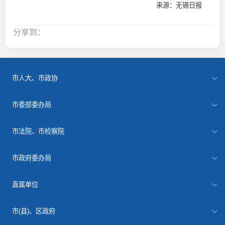
来源：无锡日报
分享到：
市人大、市政协
市委部委办局
市法院、市检察院
市政府委办局
直属单位
市(县)、区政府