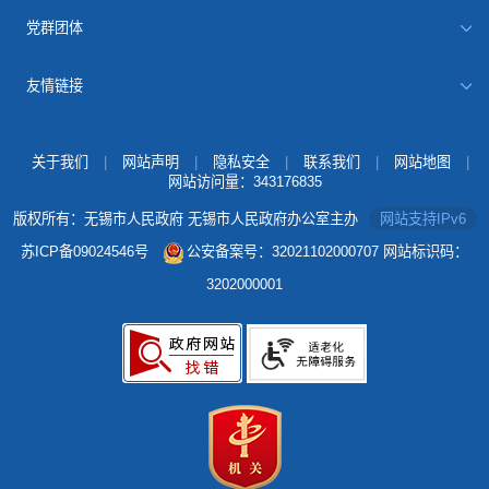
党群团体
友情链接
关于我们
|
网站声明
|
隐私安全
|
联系我们
|
网站地图
|
网站访问量：
343176835
版权所有：无锡市人民政府 无锡市人民政府办公室主办
网站支持IPv6
苏ICP备09024546号
公安备案号：32021102000707
网站标识码：
3202000001