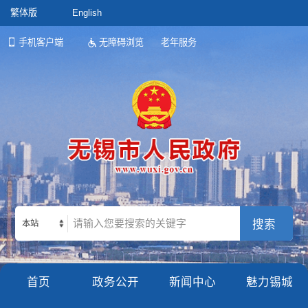
繁体版
English
手机客户端
无障碍浏览
老年服务
本站
首页
政务公开
新闻中心
魅力锡城