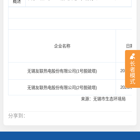
概述
企业名称
日期
长
者
2026/05/11
无锡友联热电股份有限公司(1号脱硫塔)
模
式
2026/05/11
无锡友联热电股份有限公司(2号脱硫塔)
来源：无锡市生态环境局
分享到：