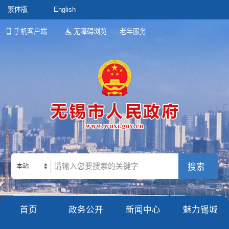
繁体版
English
手机客户端
无障碍浏览
老年服务
本站
首页
政务公开
新闻中心
魅力锡城