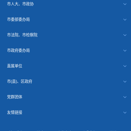
市人大、市政协
市委部委办局
市法院、市检察院
市政府委办局
直属单位
市(县)、区政府
党群团体
友情链接