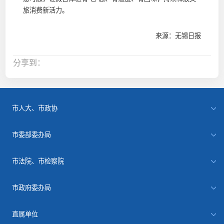
旅消费新活力。
来源：无锡日报
分享到：
市人大、市政协
市委部委办局
市法院、市检察院
市政府委办局
直属单位