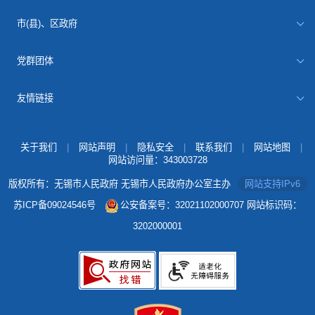
市(县)、区政府
党群团体
友情链接
关于我们
|
网站声明
|
隐私安全
|
联系我们
|
网站地图
|
网站访问量：
343003728
版权所有：无锡市人民政府 无锡市人民政府办公室主办
网站支持IPv6
苏ICP备09024546号
公安备案号：32021102000707
网站标识码：
3202000001