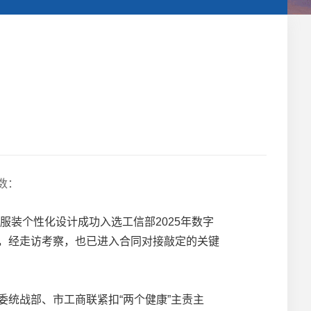
数：
装个性化设计成功入选工信部2025年数字
意向，经走访考察，也已进入合同对接敲定的关键
统战部、市工商联紧扣“两个健康”主责主