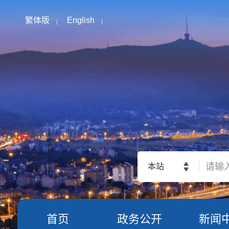
繁体版
English
本站
首页
政务公开
新闻