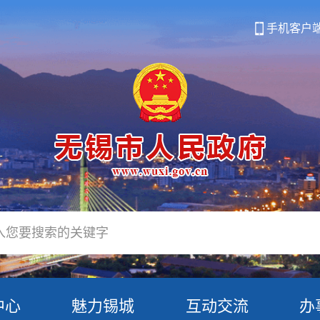
手机客户
中心
魅力锡城
互动交流
办