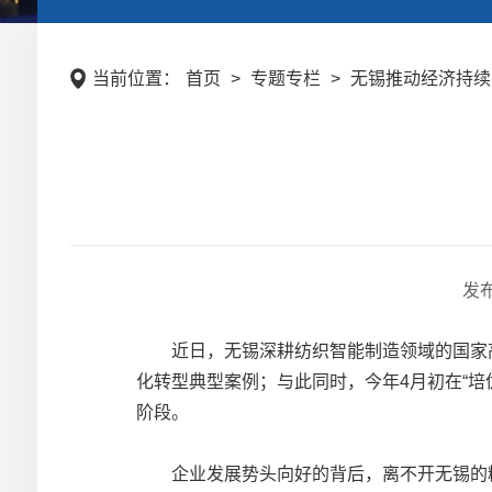
当前位置：
首页
>
专题专栏
>
无锡推动经济持续
发
近日，无锡深耕纺织智能制造领域的国家高新
化转型典型案例；与此同时，今年4月初在“培
阶段。
企业发展势头向好的背后，离不开无锡的精准