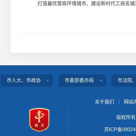
打造最优营商环境城市、建设新时代工商名城
市人大、市政协
市委部委办局
市法院
关于我们
|
网站
版权所有
苏ICP备0902