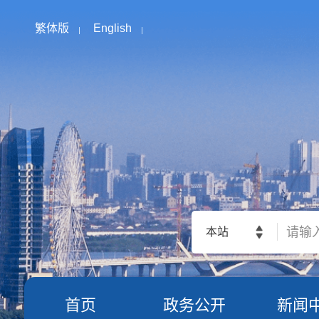
繁体版
English
本站
首页
政务公开
新闻