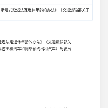
于渐进式延迟法定退休年龄的办法》《交通运输部关于
迟法定退休年龄的办法》《交通运输部关
巡游出租汽车和网络预约出租汽车）驾驶员