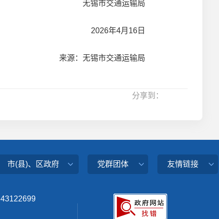
无锡市交通运输局
2026年4月16日
来源：无锡市交通运输局
分享到：
市(县)、区政府
党群团体
友情链接
343122699