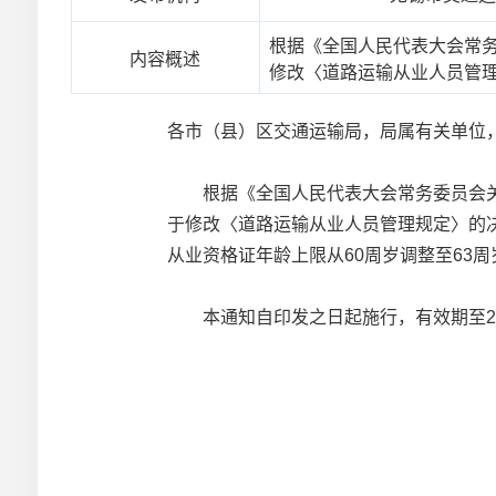
根据《全国人民代表大会常
内容概述
修改〈道路运输从业人员管
各市（县）区交通运输局，局属有关单位
根据《全国人民代表大会常务委员会关
于修改〈道路运输从业人员管理规定〉的
从业资格证年龄上限从60周岁调整至63周
本通知自印发之日起施行，有效期至203