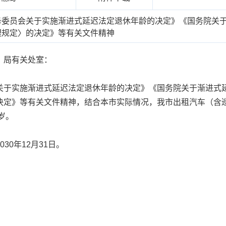
务委员会关于实施渐进式延迟法定退休年龄的决定》《国务院关
理规定〉的决定》等有关文件精神
，局有关处室：
于实施渐进式延迟法定退休年龄的决定》《国务院关于渐进式延
决定》等有关文件精神，结合本市实际情况，我市出租汽车（含
岁。
0年12月31日。