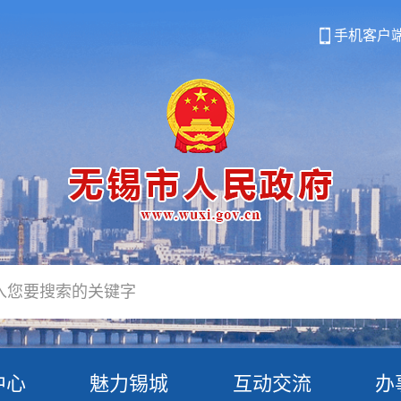
手机客户
中心
魅力锡城
互动交流
办