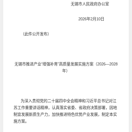
无锡市人民政府办公室
2026年2月10日
（此件公开发布）
无锡市推进产业“增强补育”高质量发展实施方案（2026—2028
年）
为深入贯彻党的二十届四中全会精神和习近平总书记对江
苏工作重要讲话精神，认真落实省委、省政府决策部署，因地
制宜发展新质生产力，加快推进特色优势产业发展，制定本实
施方案。