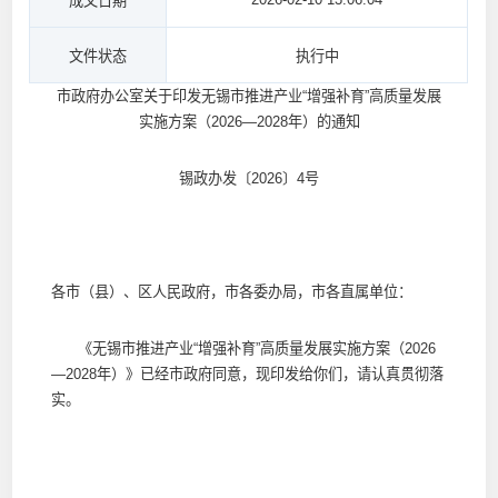
成文日期
文件状态
执行中
市政府办公室关于印发无锡市推进产业“增强补育”高质量发展
实施方案（2026—2028年）的通知
锡政办发〔2026〕4号
各市（县）、区人民政府，市各委办局，市各直属单位：
《无锡市推进产业“增强补育”高质量发展实施方案（2026
—2028年）》已经市政府同意，现印发给你们，请认真贯彻落
实。