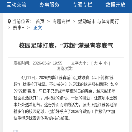
互动交流
办事服务
专题专栏
数据开放
当前位置：
首页
>
专题专栏
>
燃动城市 与体育同行
>
赛事+
>
正文
校园足球打底，“苏超”满是青春底气
发布时间：
2026-03-24 19:55
文字大小： [
大
中
小
]
浏览次数：
4月11日，2026赛季江苏省城市足球联赛（以下简称“苏
超”）就将拉开战幕。不少关注江苏足球的球迷都有同感：如今
的“苏超”赛场，早已不只是成年草根球员的舞台，越来越多年
轻面孔活跃其间，用积极的跑动、十足的拼劲，让这项本土赛
事处处透着朝气。这份扑面而来的活力，源头正是江苏各地深
耕多年的校园足球，也恰好呼应了2026年政府工作报告中“加
快重塑足球青训体系”的核心部署。