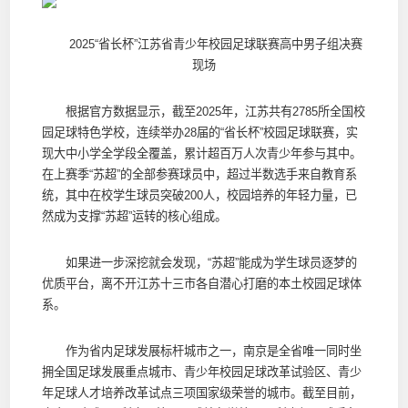
2025“省长杯”江苏省青少年校园足球联赛高中男子组决赛
现场
根据官方数据显示，截至2025年，江苏共有2785所全国校
园足球特色学校，连续举办28届的“省长杯”校园足球联赛，实
现大中小学全学段全覆盖，累计超百万人次青少年参与其中。
在上赛季“苏超”的全部参赛球员中，超过半数选手来自教育系
统，其中在校学生球员突破200人，校园培养的年轻力量，已
然成为支撑“苏超”运转的核心组成。
如果进一步深挖就会发现，“苏超”能成为学生球员逐梦的
优质平台，离不开江苏十三市各自潜心打磨的本土校园足球体
系。
作为省内足球发展标杆城市之一，南京是全省唯一同时坐
拥全国足球发展重点城市、青少年校园足球改革试验区、青少
年足球人才培养改革试点三项国家级荣誉的城市。截至目前，