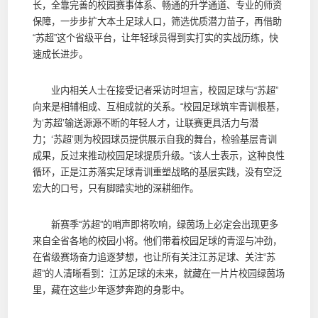
长，全靠完善的校园赛事体系、畅通的升学通道、专业的师资
保障，一步步扩大本土足球人口，筛选优质潜力苗子，再借助
“苏超”这个省级平台，让年轻球员得到实打实的实战历练，快
速成长进步。
业内相关人士在接受记者采访时坦言，校园足球与“苏超”
向来是相辅相成、互相成就的关系。“校园足球筑牢青训根基，
为‘苏超’输送源源不断的年轻人才，让联赛更具活力与潜
力；‘苏超’则为校园球员提供展示自我的舞台，检验基层青训
成果，反过来推动校园足球提质升级。”该人士表示，这种良性
循环，正是江苏落实足球青训重塑战略的基层实践，没有空泛
宏大的口号，只有脚踏实地的深耕细作。
新赛季“苏超”的哨声即将吹响，绿茵场上必定会出现更多
来自全省各地的校园小将。他们带着校园足球的青涩与冲劲，
在省级赛场奋力追逐梦想，也让所有关注江苏足球、关注“苏
超”的人清晰看到：江苏足球的未来，就藏在一片片校园绿茵场
里，藏在这些少年逐梦奔跑的身影中。