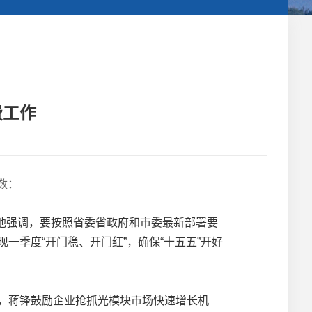
费工作
数：
他强调，要按照省委省政府和市委最新部署要
季度“开门稳、开门红”，确保“十五五”开好
，蒋锋鼓励企业抢抓光模块市场快速增长机