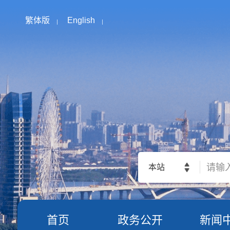
繁体版
English
本站
首页
政务公开
新闻