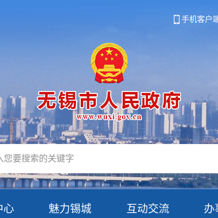
手机客户
中心
魅力锡城
互动交流
办