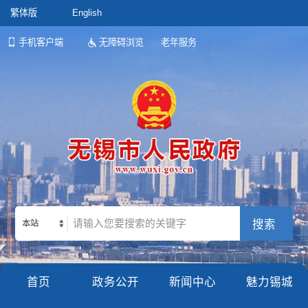
繁体版
English
手机客户端
无障碍浏览
老年服务
本站
首页
政务公开
新闻中心
魅力锡城