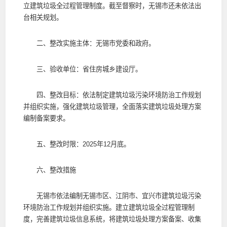
立建筑垃圾全过程管理制度。截至督察时，无锡市还未依法出
台相关规划。
二、整改实施主体：无锡市党委和政府。
三、验收单位：省住房城乡建设厅。
四、整改目标：依法制定建筑垃圾污染环境防治工作规划
并组织实施，强化建筑垃圾管理，全面落实建筑垃圾处理方案
编制备案要求。
五、整改时限：2025年12月底。
六、整改措施
无锡市依法编制无锡市区、江阴市、宜兴市建筑垃圾污染
环境防治工作规划并组织实施。建立建筑垃圾全过程管理制
度，完善建筑垃圾信息系统，将建筑垃圾处理方案备案、收集