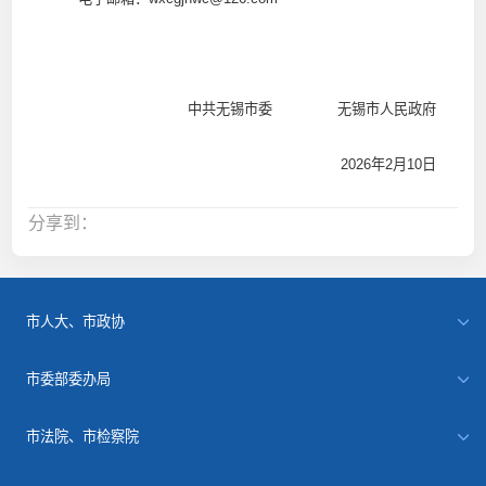
中共无锡市委 无锡市人民政府
2026年2月10日
分享到：
市人大、市政协
市委部委办局
市法院、市检察院