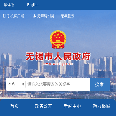
繁体版
English
手机客户端
无障碍浏览
老年服务
本站
首页
政务公开
新闻中心
魅力锡城