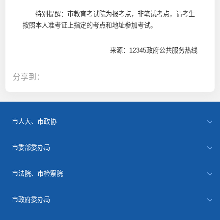
特别提醒：市教育考试院为报考点，非笔试考点，请考生
按照本人准考证上指定的考点和地址参加考试。
来源：12345政府公共服务热线
分享到：
市人大、市政协
市委部委办局
市法院、市检察院
市政府委办局