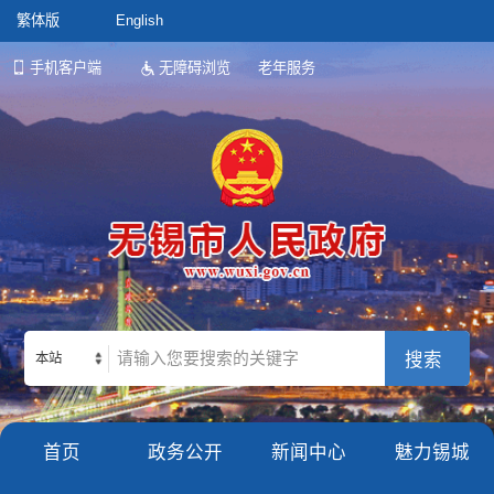
繁体版
English
手机客户端
无障碍浏览
老年服务
本站
首页
政务公开
新闻中心
魅力锡城