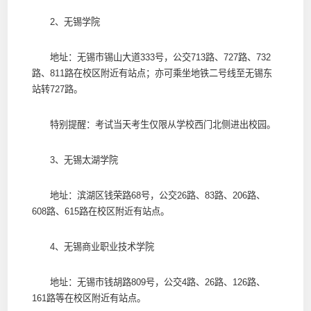
2、无锡学院
地址：无锡市锡山大道333号，公交713路、727路、732
路、811路在校区附近有站点；亦可乘坐地铁二号线至无锡东
站转727路。
特别提醒：考试当天考生仅限从学校西门北侧进出校园。
3、无锡太湖学院
地址：滨湖区钱荣路68号，公交26路、83路、206路、
608路、615路在校区附近有站点。
4、无锡商业职业技术学院
地址：无锡市钱胡路809号，公交4路、26路、126路、
161路等在校区附近有站点。