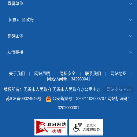
直属单位
市(县)、区政府
党群团体
友情链接
关于我们
|
网站声明
|
隐私安全
|
联系我们
|
网站地图
|
网站访问量：
342960941
版权所有：无锡市人民政府 无锡市人民政府办公室主办
网站支持IPv6
苏ICP备09024546号
公安备案号：32021102000707
网站标识码：
3202000001