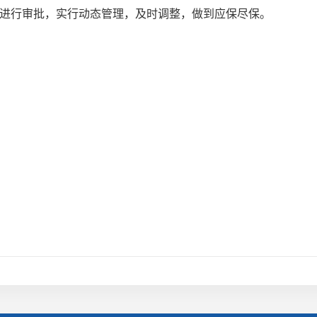
进行审批，实行动态管理，及时调整，做到应保尽保。