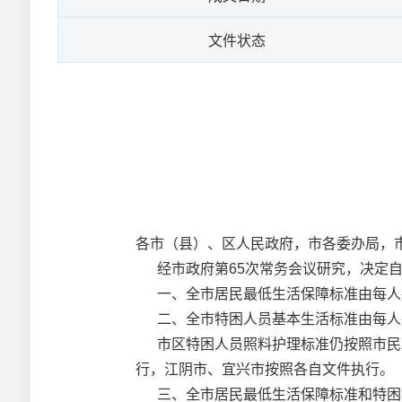
文件状态
各市（县）、区人民政府，市各委办局，
经市政府第65次常务会议研究，决定自2
一、全市居民最低生活保障标准由每人每月
二、全市特困人员基本生活标准由每人每月
市区特困人员照料护理标准仍按照市民政
行，江阴市、宜兴市按照各自文件执行。
三、全市居民最低生活保障标准和特困