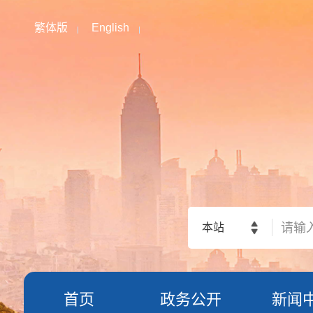
繁体版
English
本站
首页
政务公开
新闻