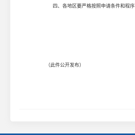
四、各地区要严格按照申请条件和程序
（此件公开发布）