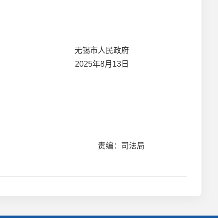
无锡市人民政府
2025年8月13日
责编：司法局