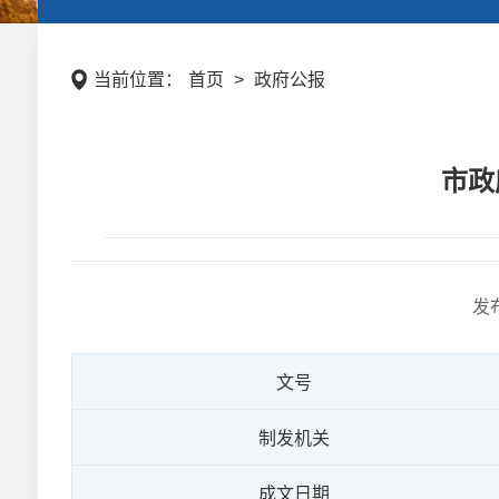
当前位置：
首页
>
政府公报
市政
发
文号
制发机关
成文日期