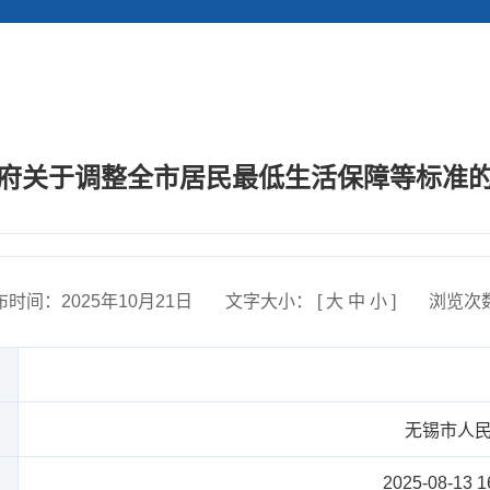
府关于调整全市居民最低生活保障等标准
布时间：
2025年10月21日
文字大小： [
大
中
小
]
浏览次
无锡市人
2025-08-13 1