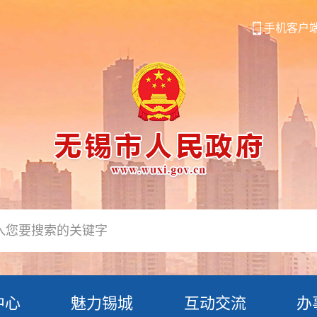
手机客户
中心
魅力锡城
互动交流
办